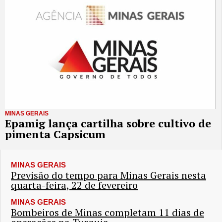
MINAS GERAIS
Epamig lança cartilha sobre cultivo de
pimenta Capsicum
MINAS GERAIS
Previsão do tempo para Minas Gerais nesta
quarta-feira, 22 de fevereiro
MINAS GERAIS
Bombeiros de Minas completam 11 dias de