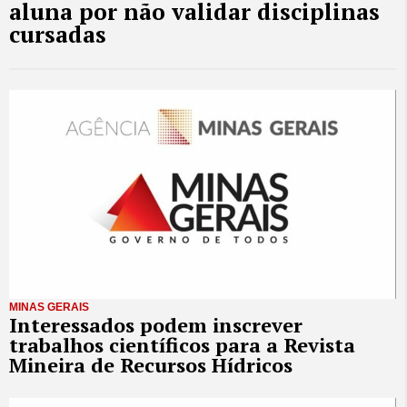
aluna por não validar disciplinas
cursadas
MINAS GERAIS
Interessados podem inscrever
trabalhos científicos para a Revista
Mineira de Recursos Hídricos