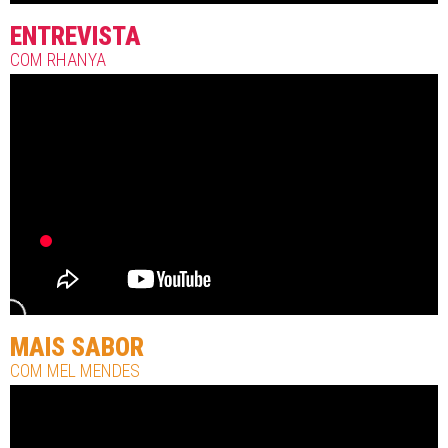
ENTREVISTA
COM RHANYA
MAIS SABOR
COM MEL MENDES