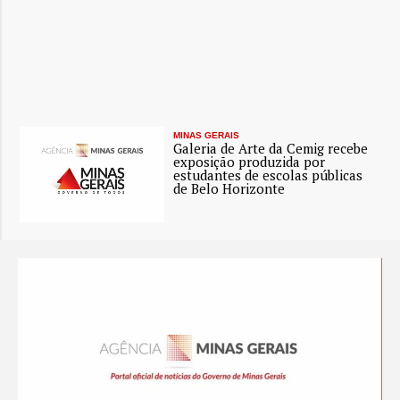
MINAS GERAIS
Galeria de Arte da Cemig recebe
exposição produzida por
estudantes de escolas públicas
de Belo Horizonte