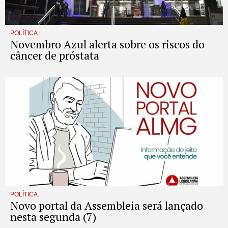
POLÍTICA
Novembro Azul alerta sobre os riscos do
câncer de próstata
POLÍTICA
Novo portal da Assembleia será lançado
nesta segunda (7)