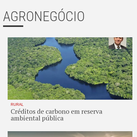
AGRONEGÓCIO
RURAL
Créditos de carbono em reserva
ambiental pública