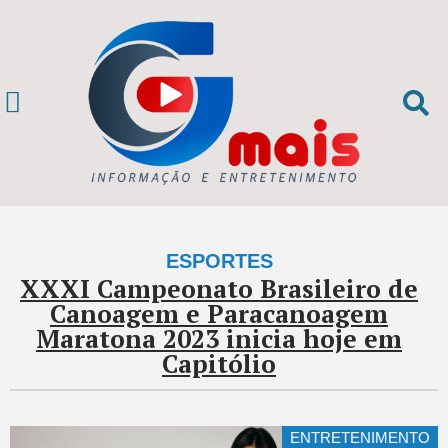
ESPORTES
XXXI Campeonato Brasileiro de
Canoagem e Paracanoagem
Maratona 2023 inicia hoje em
Capitólio
BRASIL E MUNDO