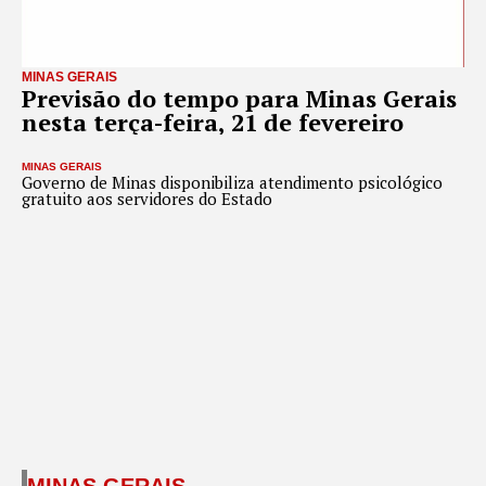
MINAS GERAIS
Previsão do tempo para Minas Gerais
nesta terça-feira, 21 de fevereiro
MINAS GERAIS
Governo de Minas disponibiliza atendimento psicológico
gratuito aos servidores do Estado
MINAS GERAIS