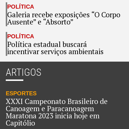
POLÍTICA
Galeria recebe exposições “O Corpo
Ausente” e “Absorto”
POLÍTICA
Política estadual buscará
incentivar serviços ambientais
ARTIGOS
ESPORTES
XXXI Campeonato Brasileiro de
Canoagem e Paracanoagem
Maratona 2023 inicia hoje em
Capitólio