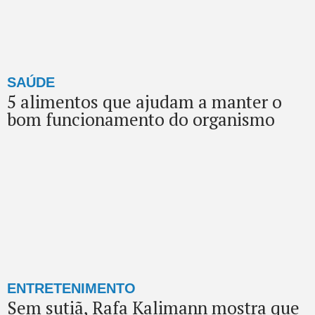
SAÚDE
5 alimentos que ajudam a manter o
bom funcionamento do organismo
ENTRETENIMENTO
Sem sutiã, Rafa Kalimann mostra que