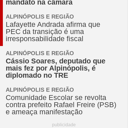
mandato na câmara
ALPINÓPOLIS E REGIÃO
Lafayette Andrada afirma que
PEC da transição é uma
irresponsabilidade fiscal
ALPINÓPOLIS E REGIÃO
Cássio Soares, deputado que
mais fez por Alpinópolis, é
diplomado no TRE
ALPINÓPOLIS E REGIÃO
Comunidade Escolar se revolta
contra prefeito Rafael Freire (PSB)
e ameaça manifestação
publicidade