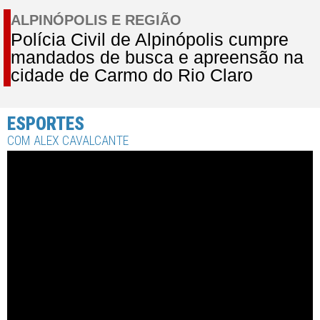
ALPINÓPOLIS E REGIÃO
Polícia Civil de Alpinópolis cumpre
mandados de busca e apreensão na
cidade de Carmo do Rio Claro
ESPORTES
COM ALEX CAVALCANTE