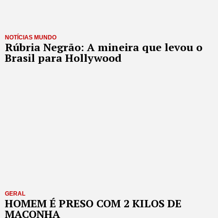
NOTÍCIAS MUNDO
Rúbria Negrão: A mineira que levou o
Brasil para Hollywood
GERAL
HOMEM É PRESO COM 2 KILOS DE
MACONHA