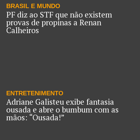
BRASIL E MUNDO
PF diz ao STF que não existem
provas de propinas a Renan
Calheiros
ENTRETENIMENTO
Adriane Galisteu exibe fantasia
ousada e abre o bumbum com as
mãos: “Ousada!”