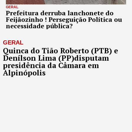
GERAL
Prefeitura derruba lanchonete do
Feijãozinho ! Perseguição Política ou
necessidade pública?
GERAL
Quinca do Tião Roberto (PTB) e
Denílson Lima (PP)disputam
presidência da Câmara em
Alpinópolis