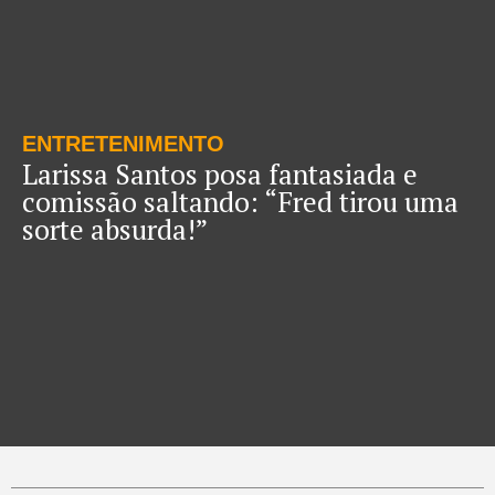
ENTRETENIMENTO
Larissa Santos posa fantasiada e
comissão saltando: “Fred tirou uma
sorte absurda!”