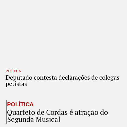
POLÍTICA
Deputado contesta declarações de colegas
petistas
POLÍTICA
Quarteto de Cordas é atração do
Segunda Musical