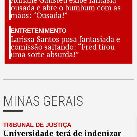
ousada e abre o bumbum com as
mãos: “Ousada!”
ENTRETENIMENTO
Larissa Santos posa fantasiada e
comissão saltando: “Fred tirou
uma sorte absurda!”
MINAS GERAIS
TRIBUNAL DE JUSTIÇA
Universidade terá de indenizar