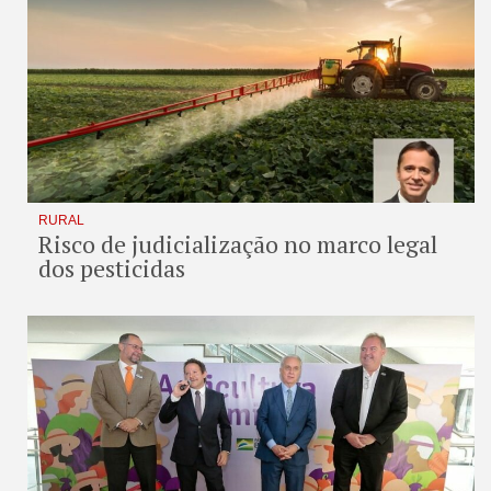
RURAL
Risco de judicialização no marco legal
dos pesticidas