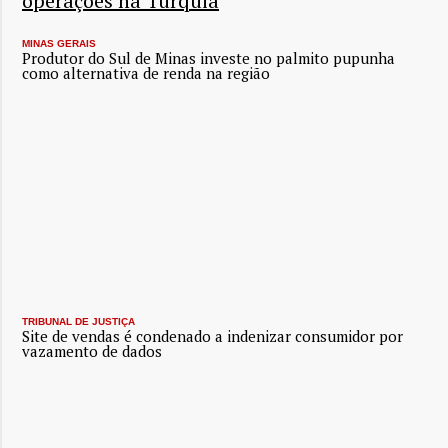
operações na Turquia
MINAS GERAIS
Produtor do Sul de Minas investe no palmito pupunha
como alternativa de renda na região
TRIBUNAL DE JUSTIÇA
Site de vendas é condenado a indenizar consumidor por
vazamento de dados