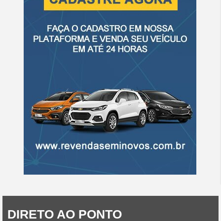
DIRETO AO PONTO