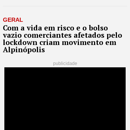
GERAL
Com a vida em risco e o bolso
vazio comerciantes afetados pelo
lockdown criam movimento em
Alpinópolis
publicidade