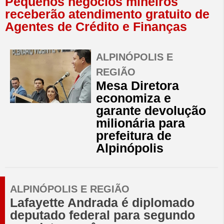
Pequenos negócios mineiros
receberão atendimento gratuito de
Agentes de Crédito e Finanças
ALPINÓPOLIS E
REGIÃO
Mesa Diretora
economiza e
garante devolução
milionária para
prefeitura de
Alpinópolis
ALPINÓPOLIS E REGIÃO
Lafayette Andrada é diplomado
deputado federal para segundo