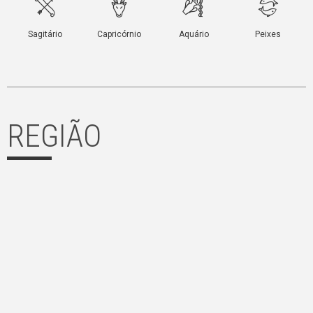
REGIÃO