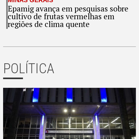
Epamig avança em pesquisas sobre
cultivo de frutas vermelhas em
regiões de clima quente
POLÍTICA