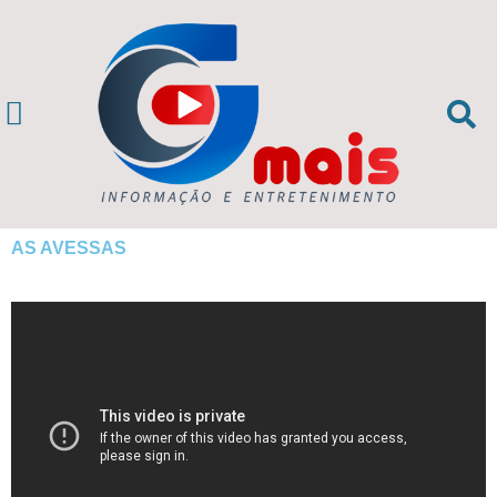
AS AVESSAS