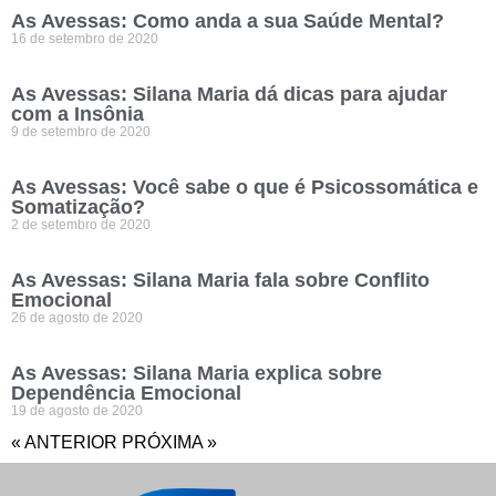
As Avessas: Como anda a sua Saúde Mental?
16 de setembro de 2020
As Avessas: Silana Maria dá dicas para ajudar
com a Insônia
9 de setembro de 2020
As Avessas: Você sabe o que é Psicossomática e
Somatização?
2 de setembro de 2020
As Avessas: Silana Maria fala sobre Conflito
Emocional
26 de agosto de 2020
As Avessas: Silana Maria explica sobre
Dependência Emocional
19 de agosto de 2020
« ANTERIOR
PRÓXIMA »