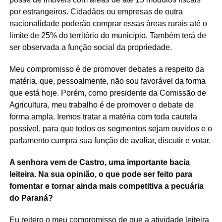
por estrangeiros. Cidadãos ou empresas de outra
nacionalidade poderão comprar essas áreas rurais até o
limite de 25% do território do município. Também terá de
ser observada a função social da propriedade.
Meu compromisso é de promover debates a respeito da
matéria, que, pessoalmente, não sou favorável da forma
que está hoje. Porém, como presidente da Comissão de
Agricultura, meu trabalho é de promover o debate de
forma ampla. Iremos tratar a matéria com toda cautela
possível, para que todos os segmentos sejam ouvidos e o
parlamento cumpra sua função de avaliar, discutir e votar.
A senhora vem de Castro, uma importante bacia
leiteira. Na sua opinião, o que pode ser feito para
fomentar e tornar ainda mais competitiva a pecuária
do Paraná?
Eu reitero o meu compromisso de que a atividade leiteira