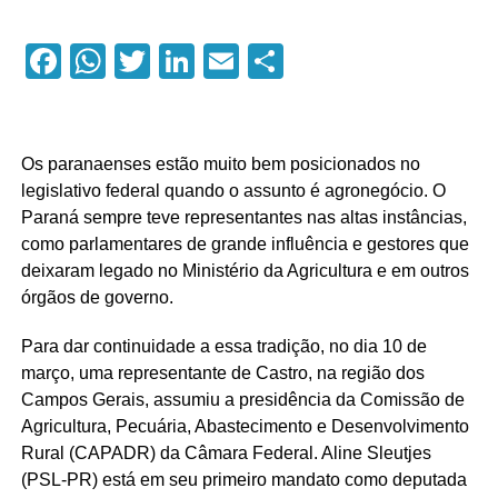
Facebook
WhatsApp
Twitter
LinkedIn
Email
Compartilhar
Os paranaenses estão muito bem posicionados no
legislativo federal quando o assunto é agronegócio. O
Paraná sempre teve representantes nas altas instâncias,
como parlamentares de grande influência e gestores que
deixaram legado no Ministério da Agricultura e em outros
órgãos de governo.
Para dar continuidade a essa tradição, no dia 10 de
março, uma representante de Castro, na região dos
Campos Gerais, assumiu a presidência da Comissão de
Agricultura, Pecuária, Abastecimento e Desenvolvimento
Rural (CAPADR) da Câmara Federal. Aline Sleutjes
(PSL-PR) está em seu primeiro mandato como deputada