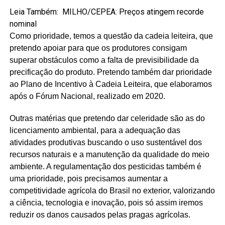
Leia Também:
MILHO/CEPEA: Preços atingem recorde
nominal
Como prioridade, temos a questão da cadeia leiteira, que
pretendo apoiar para que os produtores consigam
superar obstáculos como a falta de previsibilidade da
precificação do produto. Pretendo também dar prioridade
ao Plano de Incentivo à Cadeia Leiteira, que elaboramos
após o Fórum Nacional, realizado em 2020.
Outras matérias que pretendo dar celeridade são as do
licenciamento ambiental, para a adequação das
atividades produtivas buscando o uso sustentável dos
recursos naturais e a manutenção da qualidade do meio
ambiente. A regulamentação dos pesticidas também é
uma prioridade, pois precisamos aumentar a
competitividade agrícola do Brasil no exterior, valorizando
a ciência, tecnologia e inovação, pois só assim iremos
reduzir os danos causados pelas pragas agrícolas.