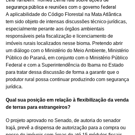
segurança pública e reuniões com o governo federal
A aplicabilidade do Código Florestal na Mata Atlântica
tem sido objeto de intensas discussões técnico-jurídicas,
especialmente perante aos órgãos ambientais
responsáveis pela fiscalização e licenciamento de
imóveis rurais localizados nesse bioma. Pretendo abrir
um diálogo com o Ministério do Meio Ambiente, Ministério
Público do Paraná, em conjunto com o Ministério Público
Federal e com a Superintendência do Ibama no Estado
para tratar dessa discussão de forma a garantir que o
produtor rural possa continuar produzindo com segurança
jurídica.
Qual sua posição em relação à flexibilização da venda
de terras para estrangeiros?
O projeto aprovado no Senado, de autoria do senador
Irajá, prevê a dispensa de autorização para a compra ou
posse de imóveis com áreas de até 15 módulos fiscais