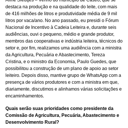
destaca na produção e na qualidade do leite, com mais
de 416 milhões de litros e produtividade média de 9 mil
litros por vaca/ano. No ano passado, eu presidi o Fórum
Nacional de Incentivo à Cadeia Leiteira e, durante seis
audiências, ouvi o pequeno, médio e grande produtor,
membros das cooperativas e indústria leiteira, técnicos do
setor e, por fim, realizamos uma audiência com a ministra
da Agricultura, Pecuária e Abastecimento, Tereza
Cristina, e o ministro da Economia, Paulo Guedes, que
possibilitou a construção de um plano de apoio ao setor
leiteiro. Depois disso, mantive grupo de WhatsApp com a
presença de vários produtores e com a ministra em que,
diariamente, discutimos e alinhamos várias solicitações e
encaminhamentos.
Quais serão suas prioridades como presidente da
Comissão de Agricultura, Pecuária, Abastecimento e
Desenvolvimento Rural?