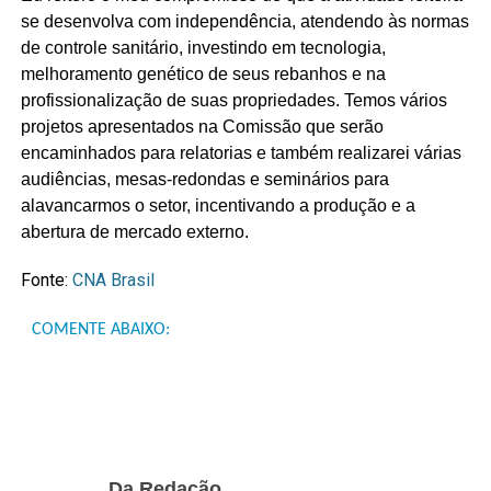
se desenvolva com independência, atendendo às normas
de controle sanitário, investindo em tecnologia,
melhoramento genético de seus rebanhos e na
profissionalização de suas propriedades. Temos vários
projetos apresentados na Comissão que serão
encaminhados para relatorias e também realizarei várias
audiências, mesas-redondas e seminários para
alavancarmos o setor, incentivando a produção e a
abertura de mercado externo.
Fonte:
CNA Brasil
COMENTE ABAIXO:
Da Redação