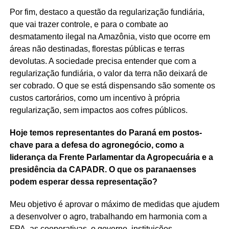
Por fim, destaco a questão da regularização fundiária,
que vai trazer controle, e para o combate ao
desmatamento ilegal na Amazônia, visto que ocorre em
áreas não destinadas, florestas públicas e terras
devolutas. A sociedade precisa entender que com a
regularização fundiária, o valor da terra não deixará de
ser cobrado. O que se está dispensando são somente os
custos cartorários, como um incentivo à própria
regularização, sem impactos aos cofres públicos.
Hoje temos representantes do Paraná em postos-
chave para a defesa do agronegócio, como a
liderança da Frente Parlamentar da Agropecuária e a
presidência da CAPADR. O que os paranaenses
podem esperar dessa representação?
Meu objetivo é aprovar o máximo de medidas que ajudem
a desenvolver o agro, trabalhando em harmonia com a
FPA, as cooperativas, o governo, instituições