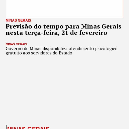
MINAS GERAIS
Previsão do tempo para Minas Gerais
nesta terça-feira, 21 de fevereiro
MINAS GERAIS
Governo de Minas disponibiliza atendimento psicológico
gratuito aos servidores do Estado
MINAS GERAIS