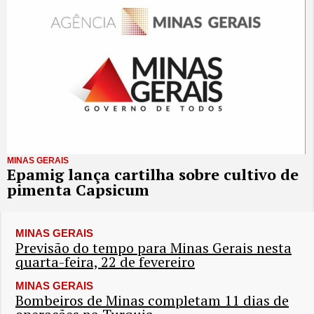
MINAS GERAIS
Epamig lança cartilha sobre cultivo de
pimenta Capsicum
MINAS GERAIS
Previsão do tempo para Minas Gerais nesta
quarta-feira, 22 de fevereiro
MINAS GERAIS
Bombeiros de Minas completam 11 dias de