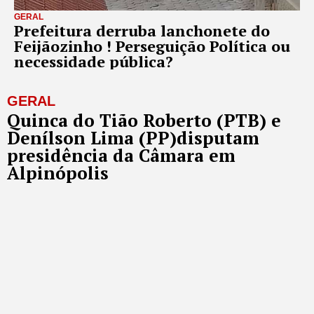
GERAL
Prefeitura derruba lanchonete do
Feijãozinho ! Perseguição Política ou
necessidade pública?
GERAL
Quinca do Tião Roberto (PTB) e
Denílson Lima (PP)disputam
presidência da Câmara em
Alpinópolis