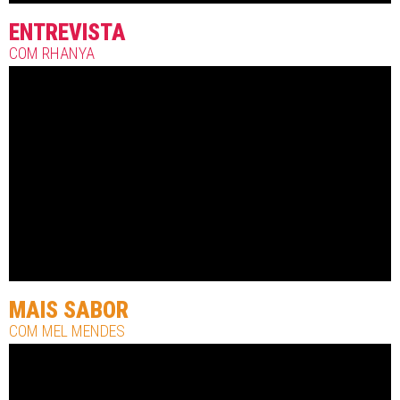
ENTREVISTA
COM RHANYA
MAIS SABOR
COM MEL MENDES