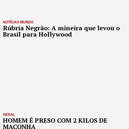
NOTÍCIAS MUNDO
Rúbria Negrão: A mineira que levou o
Brasil para Hollywood
GERAL
HOMEM É PRESO COM 2 KILOS DE
MACONHA