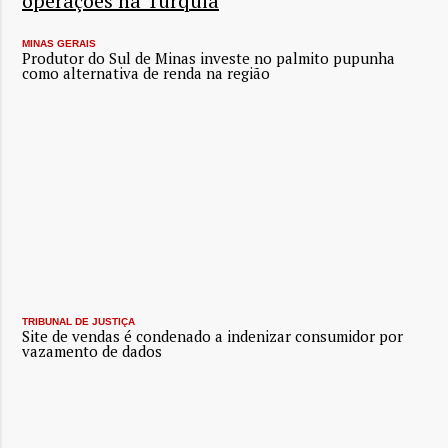
operações na Turquia
MINAS GERAIS
Produtor do Sul de Minas investe no palmito pupunha
como alternativa de renda na região
TRIBUNAL DE JUSTIÇA
Site de vendas é condenado a indenizar consumidor por
vazamento de dados