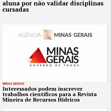
aluna por não validar disciplinas
cursadas
MINAS GERAIS
Interessados podem inscrever
trabalhos científicos para a Revista
Mineira de Recursos Hídricos