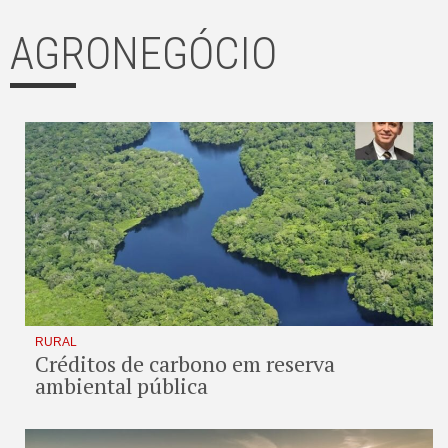
AGRONEGÓCIO
RURAL
Créditos de carbono em reserva
ambiental pública