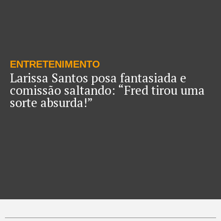
ENTRETENIMENTO
Larissa Santos posa fantasiada e
comissão saltando: “Fred tirou uma
sorte absurda!”