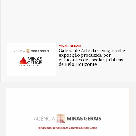
MINAS GERAIS
Galeria de Arte da Cemig recebe
exposição produzida por
estudantes de escolas públicas
de Belo Horizonte