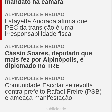
mandato na câmara
ALPINÓPOLIS E REGIÃO
Lafayette Andrada afirma que
PEC da transição é uma
irresponsabilidade fiscal
ALPINÓPOLIS E REGIÃO
Cássio Soares, deputado que
mais fez por Alpinópolis, é
diplomado no TRE
ALPINÓPOLIS E REGIÃO
Comunidade Escolar se revolta
contra prefeito Rafael Freire (PSB)
e ameaça manifestação
publicidade