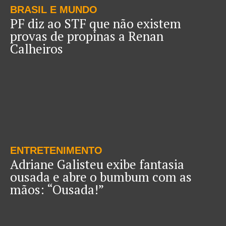
BRASIL E MUNDO
PF diz ao STF que não existem
provas de propinas a Renan
Calheiros
ENTRETENIMENTO
Adriane Galisteu exibe fantasia
ousada e abre o bumbum com as
mãos: “Ousada!”