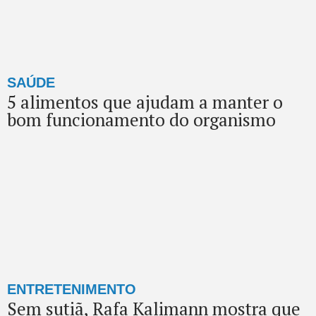
SAÚDE
5 alimentos que ajudam a manter o
bom funcionamento do organismo
ENTRETENIMENTO
Sem sutiã, Rafa Kalimann mostra que