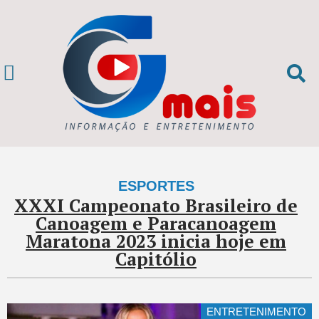
ESPORTES
XXXI Campeonato Brasileiro de
Canoagem e Paracanoagem
Maratona 2023 inicia hoje em
Capitólio
ENTRETENIMENTO