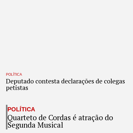
POLÍTICA
Deputado contesta declarações de colegas
petistas
POLÍTICA
Quarteto de Cordas é atração do
Segunda Musical