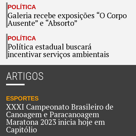
POLÍTICA
Galeria recebe exposições “O Corpo
Ausente” e “Absorto”
POLÍTICA
Política estadual buscará
incentivar serviços ambientais
ARTIGOS
ESPORTES
XXXI Campeonato Brasileiro de
Canoagem e Paracanoagem
Maratona 2023 inicia hoje em
Capitólio