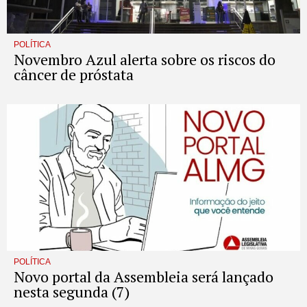
POLÍTICA
Novembro Azul alerta sobre os riscos do
câncer de próstata
POLÍTICA
Novo portal da Assembleia será lançado
nesta segunda (7)