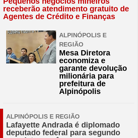
Pequenos negócios mineiros
receberão atendimento gratuito de
Agentes de Crédito e Finanças
ALPINÓPOLIS E
REGIÃO
Mesa Diretora
economiza e
garante devolução
milionária para
prefeitura de
Alpinópolis
ALPINÓPOLIS E REGIÃO
Lafayette Andrada é diplomado
deputado federal para segundo