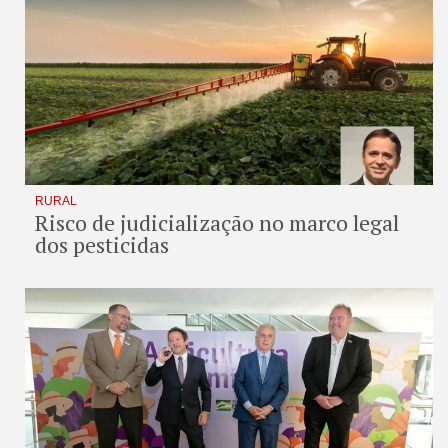
RURAL
Risco de judicialização no marco legal
dos pesticidas