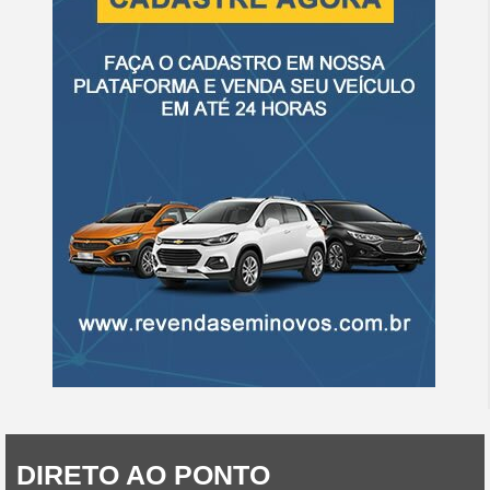
DIRETO AO PONTO