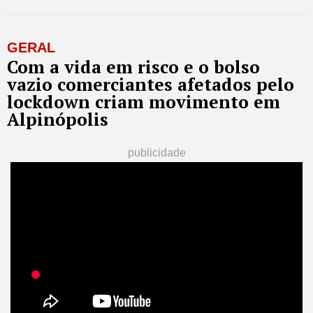
GERAL
Com a vida em risco e o bolso
vazio comerciantes afetados pelo
lockdown criam movimento em
Alpinópolis
publicidade