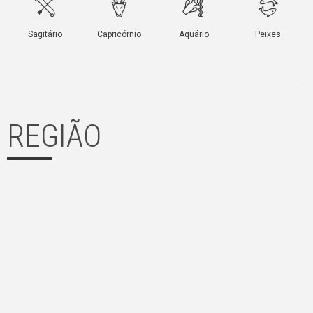
REGIÃO