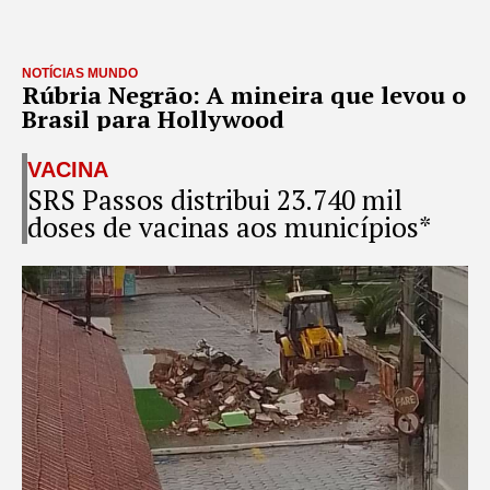
NOTÍCIAS MUNDO
Rúbria Negrão: A mineira que levou o
Brasil para Hollywood
VACINA
SRS Passos distribui 23.740 mil
doses de vacinas aos municípios*