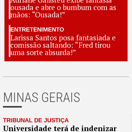
ousada e abre o bumbum com as
mãos: “Ousada!”
ENTRETENIMENTO
Larissa Santos posa fantasiada e
comissão saltando: “Fred tirou
uma sorte absurda!”
MINAS GERAIS
TRIBUNAL DE JUSTIÇA
Universidade terá de indenizar