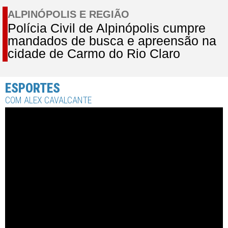
ALPINÓPOLIS E REGIÃO
Polícia Civil de Alpinópolis cumpre
mandados de busca e apreensão na
cidade de Carmo do Rio Claro
ESPORTES
COM ALEX CAVALCANTE