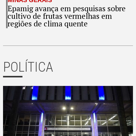
Epamig avança em pesquisas sobre
cultivo de frutas vermelhas em
regiões de clima quente
POLÍTICA