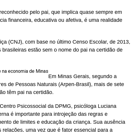
reconhecido pelo pai, que implica quase sempre em
ia financeira, educativa ou afetiva, é uma realidade
iça (CNJ), com base no último Censo Escolar, de 2013,
 brasileiras estão sem o nome do pai na certidão de
e na economia de Minas
Em Minas Gerais, segundo a
es de Pessoas Naturais (Arpen-Brasil), mais de sete
o têm pai na certidão.
Centro Psicossocial da DPMG, psicóloga Luciana
rna é importante para introjeção das regras e
ento de limites e educação da criança. Sua ausência
 relações, uma vez que é fator essencial para a