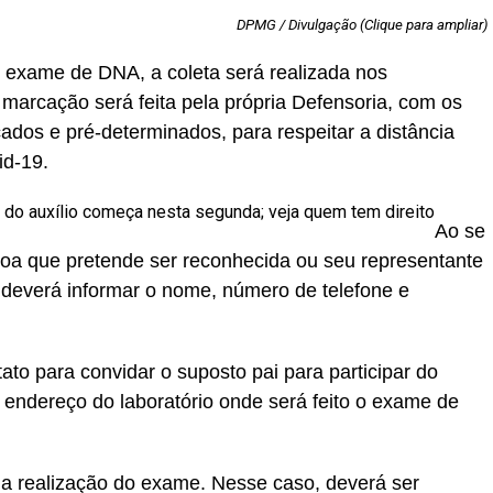
DPMG / Divulgação (Clique para ampliar)
 exame de DNA, a coleta será realizada nos
 marcação será feita pela própria Defensoria, com os
ados e pré-determinados, para respeitar a distância
id-19.
do auxílio começa nesta segunda; veja quem tem direito
Ao se
soa que pretende ser reconhecida ou seu representante
 deverá informar o nome, número de telefone e
ato para convidar o suposto pai para participar do
e endereço do laboratório onde será feito o exame de
 a realização do exame. Nesse caso, deverá ser