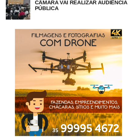
CÂMARA VAI REALIZAR AUDIÊNCIA
PÚBLICA