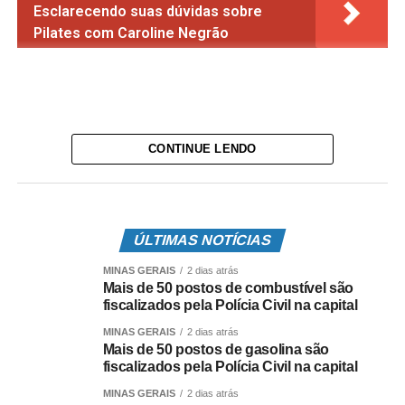
Esclarecendo suas dúvidas sobre
Pilates com Caroline Negrão
CONTINUE LENDO
ÚLTIMAS NOTÍCIAS
MINAS GERAIS
2 dias atrás
Mais de 50 postos de combustível são
fiscalizados pela Polícia Civil na capital
MINAS GERAIS
2 dias atrás
Mais de 50 postos de gasolina são
fiscalizados pela Polícia Civil na capital
MINAS GERAIS
2 dias atrás