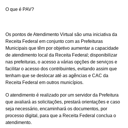
O que é PAV?
Os pontos de Atendimento Virtual são uma iniciativa da
Receita Federal em conjunto com as Prefeituras
Municipais que têm por objetivo aumentar a capacidade
de atendimento local da Receita Federal; disponibilizar
nas prefeituras, o acesso a várias opções de serviços e
facilitar o acesso dos contribuintes, evitando assim que
tenham que se deslocar até as agências e CAC da
Receita Federal em outros municípios.
O atendimento é realizado por um servidor da Prefeitura
que avaliará as solicitações, prestará orientações e caso
seja necessário, encaminhará os documentos, por
processo digital, para que a Receita Federal conclua o
atendimento.