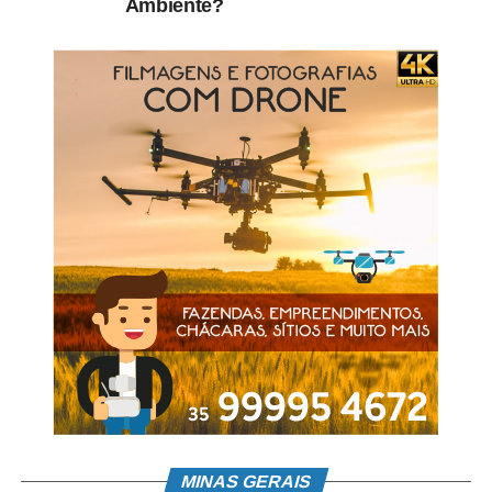
Ambiente?
MINAS GERAIS