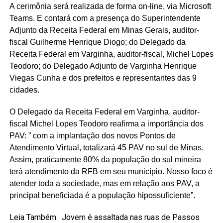
A cerimônia será realizada de forma on-line, via Microsoft
Teams. E contará com a presença do Superintendente
Adjunto da Receita Federal em Minas Gerais, auditor-
fiscal Guilherme Henrique Diogo; do Delegado da
Receita Federal em Varginha, auditor-fiscal, Michel Lopes
Teodoro; do Delegado Adjunto de Varginha Henrique
Viegas Cunha e dos prefeitos e representantes das 9
cidades.
O Delegado da Receita Federal em Varginha, auditor-
fiscal Michel Lopes Teodoro reafirma a importância dos
PAV: ” com a implantação dos novos Pontos de
Atendimento Virtual, totalizará 45 PAV no sul de Minas.
Assim, praticamente 80% da população do sul mineira
terá atendimento da RFB em seu município. Nosso foco é
atender toda a sociedade, mas em relação aos PAV, a
principal beneficiada é a população hipossuficiente”.
Leia Também:
Jovem é assaltada nas ruas de Passos