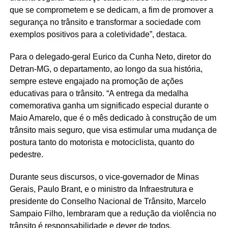
que se comprometem e se dedicam, a fim de promover a
segurança no trânsito e transformar a sociedade com
exemplos positivos para a coletividade”, destaca.
Para o delegado-geral Eurico da Cunha Neto, diretor do
Detran-MG, o departamento, ao longo da sua história,
sempre esteve engajado na promoção de ações
educativas para o trânsito. “A entrega da medalha
comemorativa ganha um significado especial durante o
Maio Amarelo, que é o mês dedicado à construção de um
trânsito mais seguro, que visa estimular uma mudança de
postura tanto do motorista e motociclista, quanto do
pedestre.
Durante seus discursos, o vice-governador de Minas
Gerais, Paulo Brant, e o ministro da Infraestrutura e
presidente do Conselho Nacional de Trânsito, Marcelo
Sampaio Filho, lembraram que a redução da violência no
trânsito é responsabilidade e dever de todos.