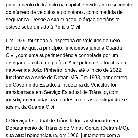
policiamento do trânsito na capital, devido ao crescimento
do número de veículos automotores, como medida de
segurança. Desde a sua criação, o órgão de trânsito
esteve subordinado à Polícia Civil.
Em 1928, foi criada a Inspetoria de Veículos de Belo
Horizonte que, a princípio, funcionava junto à Guarda
Civil, com uma superintendência controlada por um
delegado auxiliar de polícia. A inspetoria era localizada
na Avenida João Pinheiro, onde, até o início de 2022,
funcionava a sede do Detran-MG. Em 1938, por decreto
do Governo do Estado, a Inspetoria de Veículos foi
transformada em Serviço Estadual de Trânsito, com
jurisdição em todas as cidades mineiras, desligando-se,
assim, da Guarda Civil.
O Serviço Estadual de Trânsito foi transformado em
Departamento de Trânsito de Minas Gerais (Detran-MG),
sua atual nomenclatura, em 1966, juntamente com a