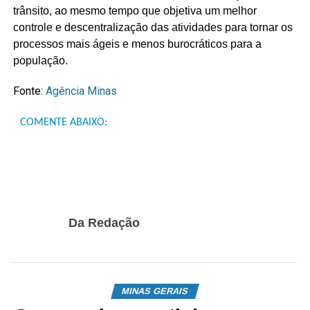
trânsito, ao mesmo tempo que objetiva um melhor
controle e descentralização das atividades para tornar os
processos mais ágeis e menos burocráticos para a
população.
Fonte:
Agência Minas
COMENTE ABAIXO:
Da Redação
MINAS GERAIS