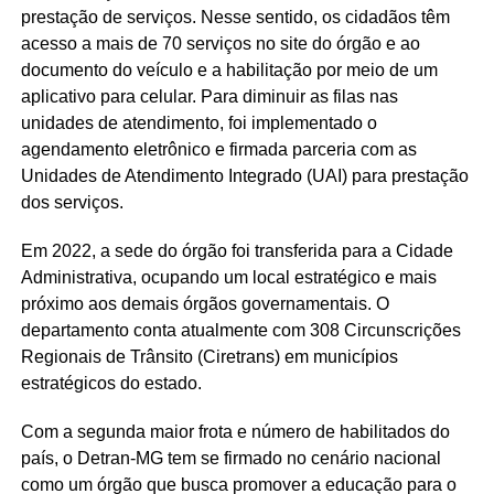
prestação de serviços. Nesse sentido, os cidadãos têm
acesso a mais de 70 serviços no site do órgão e ao
documento do veículo e a habilitação por meio de um
aplicativo para celular. Para diminuir as filas nas
unidades de atendimento, foi implementado o
agendamento eletrônico e firmada parceria com as
Unidades de Atendimento Integrado (UAI) para prestação
dos serviços.
Em 2022, a sede do órgão foi transferida para a Cidade
Administrativa, ocupando um local estratégico e mais
próximo aos demais órgãos governamentais. O
departamento conta atualmente com 308 Circunscrições
Regionais de Trânsito (Ciretrans) em municípios
estratégicos do estado.
Com a segunda maior frota e número de habilitados do
país, o Detran-MG tem se firmado no cenário nacional
como um órgão que busca promover a educação para o