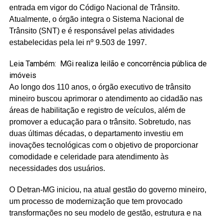
entrada em vigor do Código Nacional de Trânsito.
Atualmente, o órgão integra o Sistema Nacional de
Trânsito (SNT) e é responsável pelas atividades
estabelecidas pela lei nº 9.503 de 1997.
Leia Também:
MGi realiza leilão e concorrência pública de
imóveis
Ao longo dos 110 anos, o órgão executivo de trânsito
mineiro buscou aprimorar o atendimento ao cidadão nas
áreas de habilitação e registro de veículos, além de
promover a educação para o trânsito. Sobretudo, nas
duas últimas décadas, o departamento investiu em
inovações tecnológicas com o objetivo de proporcionar
comodidade e celeridade para atendimento às
necessidades dos usuários.
O Detran-MG iniciou, na atual gestão do governo mineiro,
um processo de modernização que tem provocado
transformações no seu modelo de gestão, estrutura e na