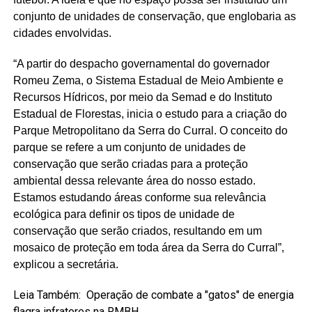
conjunto de unidades de conservação, que englobaria as
cidades envolvidas.
“A partir do despacho governamental do governador
Romeu Zema, o Sistema Estadual de Meio Ambiente e
Recursos Hídricos, por meio da Semad e do Instituto
Estadual de Florestas, inicia o estudo para a criação do
Parque Metropolitano da Serra do Curral. O conceito do
parque se refere a um conjunto de unidades de
conservação que serão criadas para a proteção
ambiental dessa relevante área do nosso estado.
Estamos estudando áreas conforme sua relevância
ecológica para definir os tipos de unidade de
conservação que serão criados, resultando em um
mosaico de proteção em toda área da Serra do Curral”,
explicou a secretária.
Leia Também:
Operação de combate a "gatos" de energia
flagra infratores na RMBH