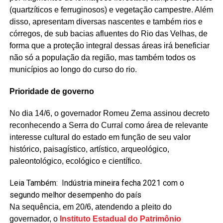
(quartzíticos e ferruginosos) e vegetação campestre. Além
disso, apresentam diversas nascentes e também rios e
córregos, de sub bacias afluentes do Rio das Velhas, de
forma que a proteção integral dessas áreas irá beneficiar
não só a população da região, mas também todos os
municípios ao longo do curso do rio.
Prioridade de governo
No dia 14/6, o governador Romeu Zema assinou decreto
reconhecendo a Serra do Curral como área de relevante
interesse cultural do estado em função de seu valor
histórico, paisagístico, artístico, arqueológico,
paleontológico, ecológico e científico.
Leia Também:
Indústria mineira fecha 2021 com o
segundo melhor desempenho do país
Na sequência, em 20/6, atendendo a pleito do
governador, o
Instituto Estadual do Patrimônio