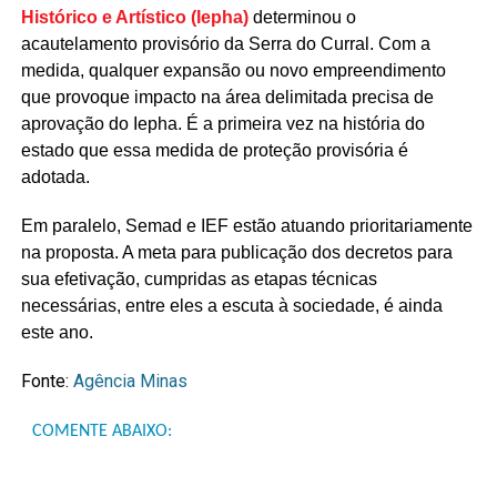
Histórico e Artístico (Iepha)
determinou o
acautelamento provisório da Serra do Curral. Com a
medida, qualquer expansão ou novo empreendimento
que provoque impacto na área delimitada precisa de
aprovação do Iepha. É a primeira vez na história do
estado que essa medida de proteção provisória é
adotada.
Em paralelo, Semad e IEF estão atuando prioritariamente
na proposta. A meta para publicação dos decretos para
sua efetivação, cumpridas as etapas técnicas
necessárias, entre eles a escuta à sociedade, é ainda
este ano.
Fonte:
Agência Minas
COMENTE ABAIXO: