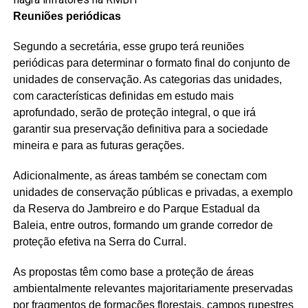
Reuniões periódicas
Segundo a secretária, esse grupo terá reuniões
periódicas para determinar o formato final do conjunto de
unidades de conservação. As categorias das unidades,
com características definidas em estudo mais
aprofundado, serão de proteção integral, o que irá
garantir sua preservação definitiva para a sociedade
mineira e para as futuras gerações.
Adicionalmente, as áreas também se conectam com
unidades de conservação públicas e privadas, a exemplo
da Reserva do Jambreiro e do Parque Estadual da
Baleia, entre outros, formando um grande corredor de
proteção efetiva na Serra do Curral.
As propostas têm como base a proteção de áreas
ambientalmente relevantes majoritariamente preservadas
por fragmentos de formações florestais, campos rupestres