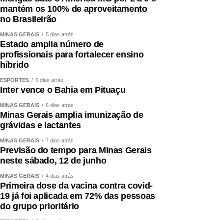
mantém os 100% de aproveitamento
no Brasileirão
MINAS GERAIS
5 dias atrás
Estado amplia número de
profissionais para fortalecer ensino
híbrido
ESPORTES
5 dias atrás
Inter vence o Bahia em Pituaçu
MINAS GERAIS
6 dias atrás
Minas Gerais amplia imunização de
grávidas e lactantes
MINAS GERAIS
7 dias atrás
Previsão do tempo para Minas Gerais
neste sábado, 12 de junho
MINAS GERAIS
4 dias atrás
Primeira dose da vacina contra covid-
19 já foi aplicada em 72% das pessoas
do grupo prioritário