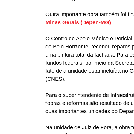
Outra importante obra também foi fi
Minas Gerais (Depen-MG)
.
O Centro de Apoio Médico e Pericial
de Belo Horizonte, recebeu reparos p
uma pintura total da fachada. Para e
fundos federais, por meio da Secreta
fato de a unidade estar incluída no
(CNES).
Para o superintendente de Infraestr
“obras e reformas são resultado de u
duas importantes unidades do Depar
Na unidade de Juiz de Fora, a obra te