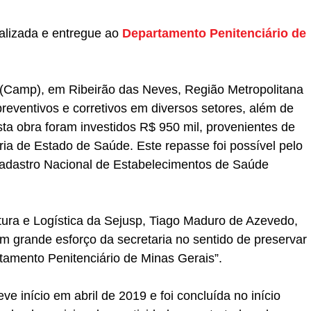
nalizada e entregue ao
Departamento Penitenciário de
 (Camp), em Ribeirão das Neves, Região Metropolitana
reventivos e corretivos em diversos setores, além de
sta obra foram investidos R$ 950 mil, provenientes de
ria de Estado de Saúde. Este repasse foi possível pelo
 Cadastro Nacional de Estabelecimentos de Saúde
utura e Logística da Sejusp, Tiago Maduro de Azevedo,
m grande esforço da secretaria no sentido de preservar
tamento Penitenciário de Minas Gerais”.
ve início em abril de 2019 e foi concluída no início