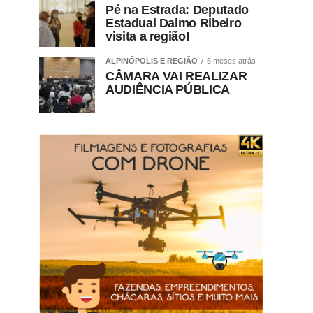
Pé na Estrada: Deputado
Estadual Dalmo Ribeiro
visita a região!
ALPINÓPOLIS E REGIÃO
5 meses atrás
CÂMARA VAI REALIZAR
AUDIÊNCIA PÚBLICA