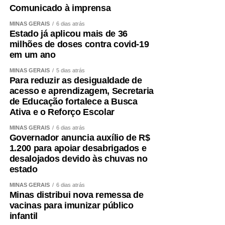
Comunicado à imprensa
MINAS GERAIS
6 dias atrás
Estado já aplicou mais de 36
milhões de doses contra covid-19
em um ano
MINAS GERAIS
5 dias atrás
Para reduzir as desigualdade de
acesso e aprendizagem, Secretaria
de Educação fortalece a Busca
Ativa e o Reforço Escolar
MINAS GERAIS
6 dias atrás
Governador anuncia auxílio de R$
1.200 para apoiar desabrigados e
desalojados devido às chuvas no
estado
MINAS GERAIS
6 dias atrás
Minas distribui nova remessa de
vacinas para imunizar público
infantil