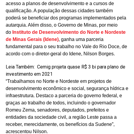
acesso a planos de desenvolvimento e a cursos de
qualificação. A população dessas cidades também
poderá se beneficiar dos programas implementados pela
autarquia. Além disso, o Governo de Minas, por meio
do
Instituto de Desenvolvimento do Norte e Nordeste
de Minas Gerais (Idene)
, ganha uma parceria
fundamental para o seu trabalho no Vale do Rio Doce, de
acordo com o diretor-geral do Idene, Nilson Borges.
Leia Também:
Cemig projeta quase R$ 3 bi para plano de
investimento em 2021
“Trabalhamos no Norte e Nordeste em projetos de
desenvolvimento econômico e social, segurança hídrica e
infraestrutura. Destaco a parceria do governo federal, e
graças ao trabalho de todos, incluindo o governador
Romeu Zema, senadores, deputados, prefeitos e
entidades da sociedade civil, a região Leste passa a
receber, merecidamente, os benefícios da Sudene”,
acrescentou Nilson.