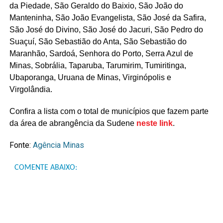
da Piedade, São Geraldo do Baixio, São João do
Manteninha, São João Evangelista, São José da Safira,
São José do Divino, São José do Jacuri, São Pedro do
Suaçuí, São Sebastião do Anta, São Sebastião do
Maranhão, Sardoá, Senhora do Porto, Serra Azul de
Minas, Sobrália, Taparuba, Tarumirim, Tumiritinga,
Ubaporanga, Uruana de Minas, Virginópolis e
Virgolândia.
Confira a lista com o total de municípios que fazem parte
da área de abrangência da Sudene
neste link
.
Fonte:
Agência Minas
COMENTE ABAIXO: