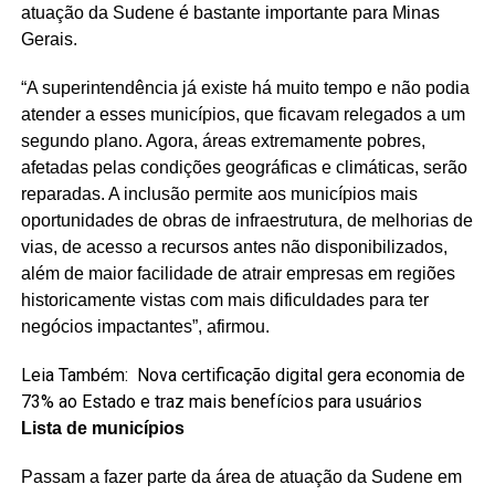
atuação da Sudene é bastante importante para Minas
Gerais.
“A superintendência já existe há muito tempo e não podia
atender a esses municípios, que ficavam relegados a um
segundo plano. Agora, áreas extremamente pobres,
afetadas pelas condições geográficas e climáticas, serão
reparadas. A inclusão permite aos municípios mais
oportunidades de obras de infraestrutura, de melhorias de
vias, de acesso a recursos antes não disponibilizados,
além de maior facilidade de atrair empresas em regiões
historicamente vistas com mais dificuldades para ter
negócios impactantes”, afirmou.
Leia Também:
Nova certificação digital gera economia de
73% ao Estado e traz mais benefícios para usuários
Lista de municípios
Passam a fazer parte da área de atuação da Sudene em