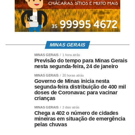
MINAS GERAIS
MINAS GERAIS
1 hora atrás
Previsão do tempo para Minas Gerais
nesta segunda-feira, 24 de janeiro
MINAS GERAIS
20 horas atrás
Governo de Minas inicia nesta
segunda-feira distribuição de 400 mil
doses de Coronavac para vacinar
crianças
MINAS GERAIS
2 dias atrás
Chega a 402 o número de cidades
mineiras em situação de emergência
pelas chuvas