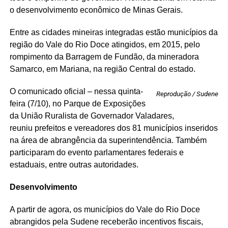
o desenvolvimento econômico de Minas Gerais.
Entre as cidades mineiras integradas estão municípios da
região do Vale do Rio Doce atingidos, em 2015, pelo
rompimento da Barragem de Fundão, da mineradora
Samarco, em Mariana, na região Central do estado.
O comunicado oficial – nessa quinta-
Reprodução / Sudene
feira (7/10), no Parque de Exposições
da União Ruralista de Governador Valadares,
reuniu prefeitos e vereadores dos 81 municípios inseridos
na área de abrangência da superintendência. Também
participaram do evento parlamentares federais e
estaduais, entre outras autoridades.
Desenvolvimento
A partir de agora, os municípios do Vale do Rio Doce
abrangidos pela Sudene receberão incentivos fiscais,