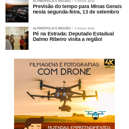
ALPINÓPOLIS E REGIÃO
4 meses atrás
Previsão do tempo para Minas Gerais
nesta segunda-feira, 13 de setembro
ALPINÓPOLIS E REGIÃO
5 meses atrás
Pé na Estrada: Deputado Estadual
Dalmo Ribeiro visita a região!