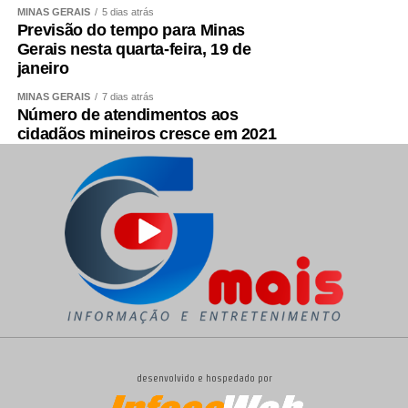
MINAS GERAIS
5 dias atrás
Previsão do tempo para Minas
Gerais nesta quarta-feira, 19 de
janeiro
MINAS GERAIS
7 dias atrás
Número de atendimentos aos
cidadãos mineiros cresce em 2021
desenvolvido e hospedado por