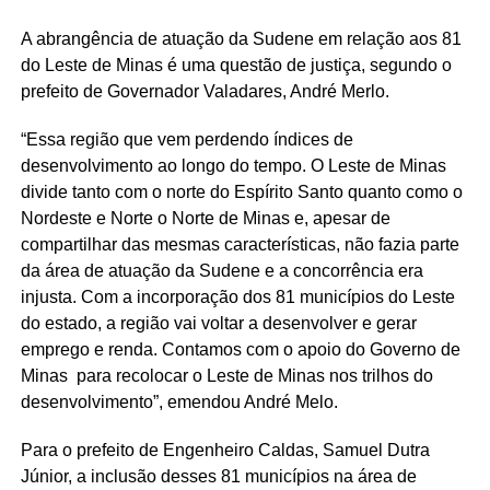
A abrangência de atuação da Sudene em relação aos 81
do Leste de Minas é uma questão de justiça, segundo o
prefeito de Governador Valadares, André Merlo.
“Essa região que vem perdendo índices de
desenvolvimento ao longo do tempo. O Leste de Minas
divide tanto com o norte do Espírito Santo quanto como o
Nordeste e Norte o Norte de Minas e, apesar de
compartilhar das mesmas características, não fazia parte
da área de atuação da Sudene e a concorrência era
injusta. Com a incorporação dos 81 municípios do Leste
do estado, a região vai voltar a desenvolver e gerar
emprego e renda. Contamos com o apoio do Governo de
Minas para recolocar o Leste de Minas nos trilhos do
desenvolvimento”, emendou André Melo.
Para o prefeito de Engenheiro Caldas, Samuel Dutra
Júnior, a inclusão desses 81 municípios na área de