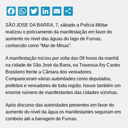
Facebook
WhatsApp
Twitter
LinkedIn
Email
Compartilhar
SÃO JOSE DA BARRA, 7, sábado a Polícia Militar
realizou o policiamento da manifestação em favor do
aumento no nível das águas do lago de Furnas,
conhecido como “Mar de Minas”.
A manifestação iniciou por volta das 09 horas da manhã
na cidade de São José da Barra, na Travessa Ary Castro
Brasileiro frente a Câmara dos vereadores.
Compareceram várias autoridades como deputados,
prefeitos e vereadores de toda região, houve também um
enorme número de manifestantes das cidades vizinhas.
Após discurso das autoridades presentes em favor do
aumento do nível da água os manifestantes seguiram em
comboio até a barragem de Furnas.