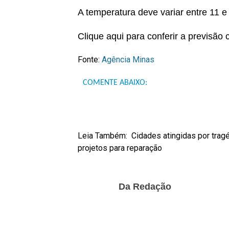
A temperatura deve variar entre 11 e
Clique aqui para conferir a previsão 
Fonte:
Agência Minas
COMENTE ABAIXO:
Leia Também:
Cidades atingidas por tra
projetos para reparação
Da Redação