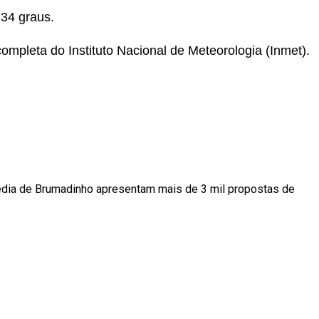
 34 graus.
completa do Instituto Nacional de Meteorologia (Inmet).
gédia de Brumadinho apresentam mais de 3 mil propostas de