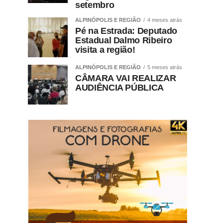
setembro
ALPINÓPOLIS E REGIÃO
4 meses atrás
Pé na Estrada: Deputado
Estadual Dalmo Ribeiro
visita a região!
ALPINÓPOLIS E REGIÃO
5 meses atrás
CÂMARA VAI REALIZAR
AUDIÊNCIA PÚBLICA