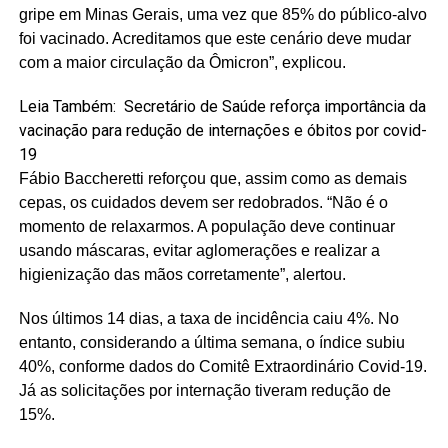
gripe em Minas Gerais, uma vez que 85% do público-alvo
foi vacinado. Acreditamos que este cenário deve mudar
com a maior circulação da Ômicron”, explicou.
Leia Também:
Secretário de Saúde reforça importância da
vacinação para redução de internações e óbitos por covid-
19
Fábio Baccheretti reforçou que, assim como as demais
cepas, os cuidados devem ser redobrados. “Não é o
momento de relaxarmos. A população deve continuar
usando máscaras, evitar aglomerações e realizar a
higienização das mãos corretamente”, alertou.
Nos últimos 14 dias, a taxa de incidência caiu 4%. No
entanto, considerando a última semana, o índice subiu
40%, conforme dados do Comitê Extraordinário Covid-19.
Já as solicitações por internação tiveram redução de
15%.