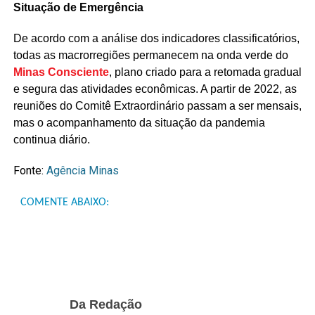
Situação de Emergência
De acordo com a análise dos indicadores classificatórios,
todas as macrorregiões permanecem na onda verde do
Minas Consciente
, plano criado para a retomada gradual
e segura das atividades econômicas. A partir de 2022, as
reuniões do Comitê Extraordinário passam a ser mensais,
mas o acompanhamento da situação da pandemia
continua diário.
Fonte:
Agência Minas
COMENTE ABAIXO:
Da Redação