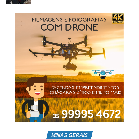
MINAS GERAIS