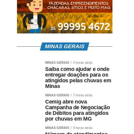
MINAS GERAIS
MINAS GERAIS
4 horas atrás
Saiba como ajudar e onde
entregar doações para os
atingidos pelas chuvas em
Minas
MINAS GERAIS
7 horas atrás
Cemig abre nova
Campanha de Negociação
de Débitos para atingidos
por chuvas em MG
MINAS GERAIS
9 horas atrás