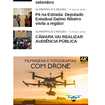
setembro
ALPINÓPOLIS E REGIÃO
4 meses atrás
Pé na Estrada: Deputado
Estadual Dalmo Ribeiro
visita a região!
ALPINÓPOLIS E REGIÃO
5 meses atrás
CÂMARA VAI REALIZAR
AUDIÊNCIA PÚBLICA