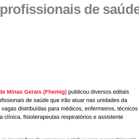
profissionais de saúde
partilhar
de Minas Gerais (Fhemig)
publicou diversos editais
fissionais de saúde que irão atuar nas unidades da
26 vagas distribuídas para médicos, enfermeiros, técnicos
clínica, fisioterapeutas respiratórios e assistente