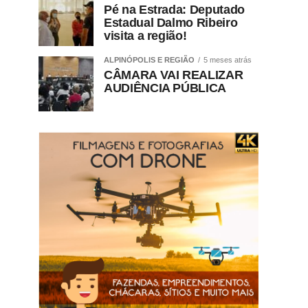
Pé na Estrada: Deputado
Estadual Dalmo Ribeiro
visita a região!
ALPINÓPOLIS E REGIÃO
5 meses atrás
CÂMARA VAI REALIZAR
AUDIÊNCIA PÚBLICA