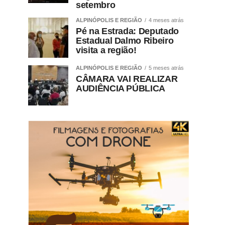
setembro
ALPINÓPOLIS E REGIÃO
4 meses atrás
Pé na Estrada: Deputado
Estadual Dalmo Ribeiro
visita a região!
ALPINÓPOLIS E REGIÃO
5 meses atrás
CÂMARA VAI REALIZAR
AUDIÊNCIA PÚBLICA