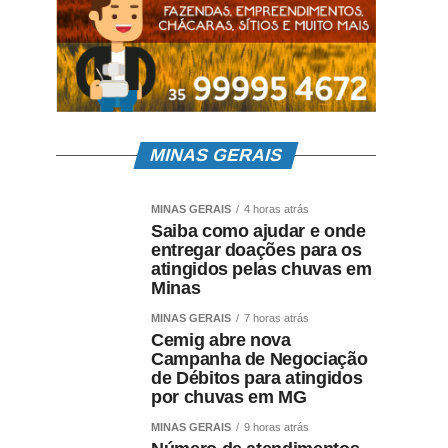
MINAS GERAIS
MINAS GERAIS
4 horas atrás
Saiba como ajudar e onde
entregar doações para os
atingidos pelas chuvas em
Minas
MINAS GERAIS
7 horas atrás
Cemig abre nova
Campanha de Negociação
de Débitos para atingidos
por chuvas em MG
MINAS GERAIS
9 horas atrás