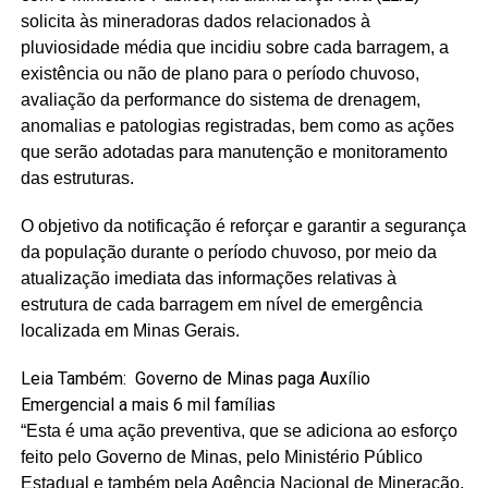
solicita às mineradoras dados relacionados à
pluviosidade média que incidiu sobre cada barragem, a
existência ou não de plano para o período chuvoso,
avaliação da performance do sistema de drenagem,
anomalias e patologias registradas, bem como as ações
que serão adotadas para manutenção e monitoramento
das estruturas.
O objetivo da notificação é reforçar e garantir a segurança
da população durante o período chuvoso, por meio da
atualização imediata das informações relativas à
estrutura de cada barragem em nível de emergência
localizada em Minas Gerais.
Leia Também:
Governo de Minas paga Auxílio
Emergencial a mais 6 mil famílias
“Esta é uma ação preventiva, que se adiciona ao esforço
feito pelo Governo de Minas, pelo Ministério Público
Estadual e também pela Agência Nacional de Mineração,