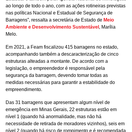
ao longo de todo o ano, com as ações rotineiras previstas
nas políticas Nacional e Estadual de Segurança de
Barragens”, ressalta a secretária de Estado de
Meio
Ambiente e Desenvolvimento Sustentável
, Marília
Melo.
Em 2021, a Feam fiscalizou 415 barragens no estado,
acompanhando também a descaracterização de cinco
estruturas alteadas a montante. De acordo com a
legislação, o empreendedor é responsável pela
segurança da barragem, devendo tomar todas as
medidas necessárias para garantir a estabilidade do
empreendimento.
Das 31 barragens que apresentam algum nível de
emergência em Minas Gerais, 22 estruturas estão em
nível 1 (quando há anormalidade, mas não há
necessidade de retirada de moradores vizinhos), seis em
nível 2 (quando há risco de rompimento e é recomendada