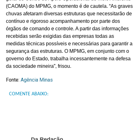
(CAOMA) do MPMG, o momento é de cautela. “As graves
chuvas afetaram diversas estruturas que necessitarão de
contínuo e rigoroso acompanhamento por parte dos
órgãos de comando e controle. A partir das informações
recebidas serão exigidas das empresas todas as
medidas técnicas possíveis e necessárias para garantir a
segurança das estruturas. O MPMG, em conjunto com o
governo do Estado, trabalha incessantemente na defesa
da sociedade mineira”, frisou.
Fonte:
Agência Minas
COMENTE ABAIXO:
Da Redação