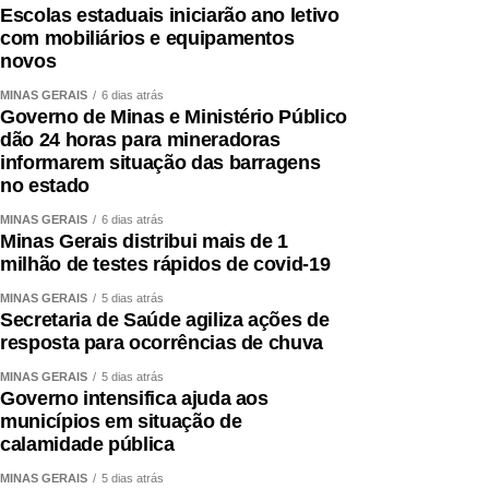
Escolas estaduais iniciarão ano letivo
com mobiliários e equipamentos
novos
MINAS GERAIS
6 dias atrás
Governo de Minas e Ministério Público
dão 24 horas para mineradoras
informarem situação das barragens
no estado
MINAS GERAIS
6 dias atrás
Minas Gerais distribui mais de 1
milhão de testes rápidos de covid-19
MINAS GERAIS
5 dias atrás
Secretaria de Saúde agiliza ações de
resposta para ocorrências de chuva
MINAS GERAIS
5 dias atrás
Governo intensifica ajuda aos
municípios em situação de
calamidade pública
MINAS GERAIS
5 dias atrás