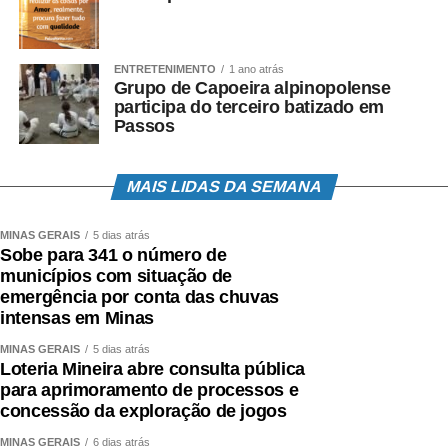
ENTRETENIMENTO
1 ano atrás
Grupo de Capoeira alpinopolense
participa do terceiro batizado em
Passos
MAIS LIDAS DA SEMANA
MINAS GERAIS
5 dias atrás
Sobe para 341 o número de
municípios com situação de
emergência por conta das chuvas
intensas em Minas
MINAS GERAIS
5 dias atrás
Loteria Mineira abre consulta pública
para aprimoramento de processos e
concessão da exploração de jogos
MINAS GERAIS
6 dias atrás