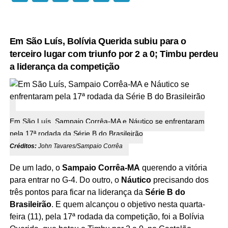
Em São Luís, Bolívia Querida subiu para o
terceiro lugar com triunfo por 2 a 0; Timbu perdeu
a liderança da competição
Em São Luís, Sampaio Corrêa-MA e Náutico se enfrentaram
pela 17ª rodada da Série B do Brasileirão
Créditos:
John Tavares/Sampaio Corrêa
De um lado, o
Sampaio Corrêa-MA
querendo a vitória
para entrar no G-4. Do outro, o
Náutico
precisando dos
três pontos para ficar na liderança da
Série B do
Brasileirão
. E quem alcançou o objetivo nesta quarta-
feira (11), pela 17ª rodada da competição, foi a Bolívia