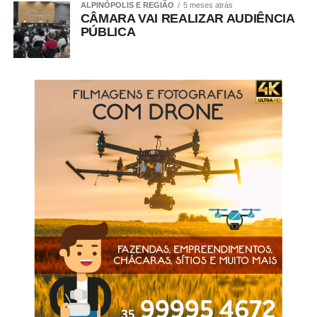
ALPINÓPOLIS E REGIÃO
5 meses atrás
CÂMARA VAI REALIZAR AUDIÊNCIA
PÚBLICA