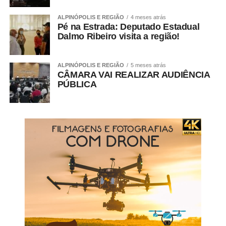
ALPINÓPOLIS E REGIÃO
4 meses atrás
Pé na Estrada: Deputado Estadual
Dalmo Ribeiro visita a região!
ALPINÓPOLIS E REGIÃO
5 meses atrás
CÂMARA VAI REALIZAR AUDIÊNCIA
PÚBLICA