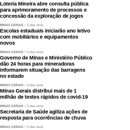
Loteria Mineira abre consulta pública
para aprimoramento de processos e
concessão da exploração de jogos
MINAS GERAIS
6 dias atrás
Escolas estaduais iniciarão ano letivo
com mobiliários e equipamentos
novos
MINAS GERAIS
6 dias atrás
Governo de Minas e Ministério Público
dão 24 horas para mineradoras
informarem situação das barragens
no estado
MINAS GERAIS
6 dias atrás
Minas Gerais distribui mais de 1
milhão de testes rápidos de covid-19
MINAS GERAIS
5 dias atrás
Secretaria de Saúde agiliza ações de
resposta para ocorrências de chuva
MINAS GERAIS
5 dias atrás