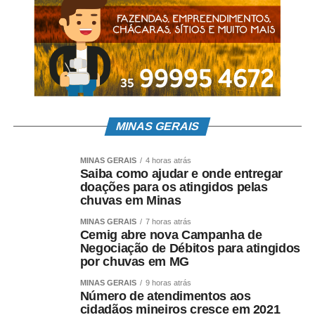
MINAS GERAIS
MINAS GERAIS
4 horas atrás
Saiba como ajudar e onde entregar
doações para os atingidos pelas
chuvas em Minas
MINAS GERAIS
7 horas atrás
Cemig abre nova Campanha de
Negociação de Débitos para atingidos
por chuvas em MG
MINAS GERAIS
9 horas atrás
Número de atendimentos aos
cidadãos mineiros cresce em 2021