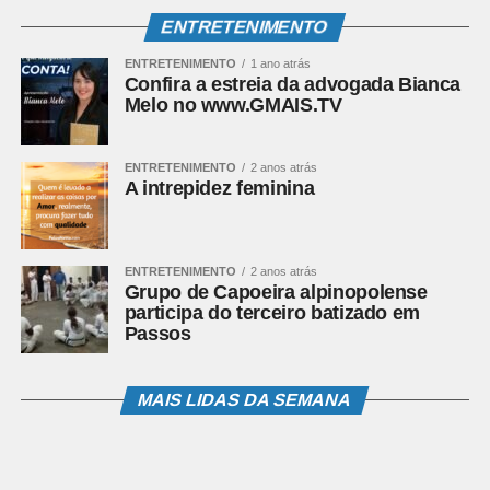
ENTRETENIMENTO
ENTRETENIMENTO
1 ano atrás
Confira a estreia da advogada Bianca
Melo no www.GMAIS.TV
ENTRETENIMENTO
2 anos atrás
A intrepidez feminina
ENTRETENIMENTO
2 anos atrás
Grupo de Capoeira alpinopolense
participa do terceiro batizado em
Passos
MAIS LIDAS DA SEMANA