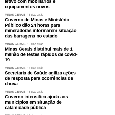
letivo com mobiliários e
equipamentos novos
MINAS GERAIS
6 dias atrás
Governo de Minas e Ministério
Público dão 24 horas para
mineradoras informarem situação
das barragens no estado
MINAS GERAIS
6 dias atrás
Minas Gerais distribui mais de 1
milhão de testes rápidos de covid-
19
MINAS GERAIS
5 dias atrás
Secretaria de Saúde agiliza ações
de resposta para ocorrências de
chuva
MINAS GERAIS
5 dias atrás
Governo intensifica ajuda aos
municípios em situação de
calamidade pública