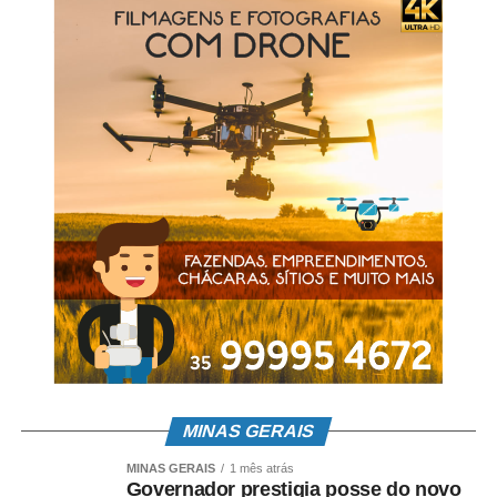
MINAS GERAIS
MINAS GERAIS
1 mês atrás
Governador prestigia posse do novo