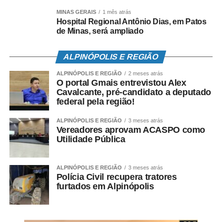
MINAS GERAIS
1 mês atrás
Hospital Regional Antônio Dias, em Patos
de Minas, será ampliado
ALPINÓPOLIS E REGIÃO
ALPINÓPOLIS E REGIÃO
2 meses atrás
O portal Gmais entrevistou Alex
Cavalcante, pré-candidato a deputado
federal pela região!
ALPINÓPOLIS E REGIÃO
3 meses atrás
Vereadores aprovam ACASPO como
Utilidade Pública
ALPINÓPOLIS E REGIÃO
3 meses atrás
Polícia Civil recupera tratores
furtados em Alpinópolis