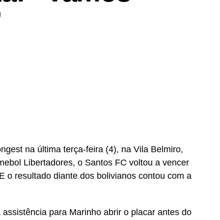
”
est na última terça-feira (4), na Vila Belmiro,
ebol Libertadores, o Santos FC voltou a vencer
E o resultado diante dos bolivianos contou com a
 assistência para Marinho abrir o placar antes do