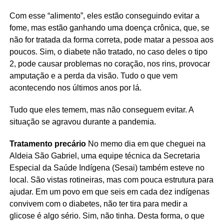
Com esse “alimento”, eles estão conseguindo evitar a
fome, mas estão ganhando uma doença crônica, que, se
não for tratada da forma correta, pode matar a pessoa aos
poucos. Sim, o diabete não tratado, no caso deles o tipo
2, pode causar problemas no coração, nos rins, provocar
amputação e a perda da visão. Tudo o que vem
acontecendo nos últimos anos por lá.
Tudo que eles temem, mas não conseguem evitar. A
situação se agravou durante a pandemia.
Tratamento precário
No memo dia em que cheguei na
Aldeia São Gabriel, uma equipe técnica da Secretaria
Especial da Saúde Indígena (Sesai) também esteve no
local. São vistas rotineiras, mas com pouca estrutura para
ajudar. Em um povo em que seis em cada dez indígenas
convivem com o diabetes, não ter tira para medir a
glicose é algo sério. Sim, não tinha. Desta forma, o que