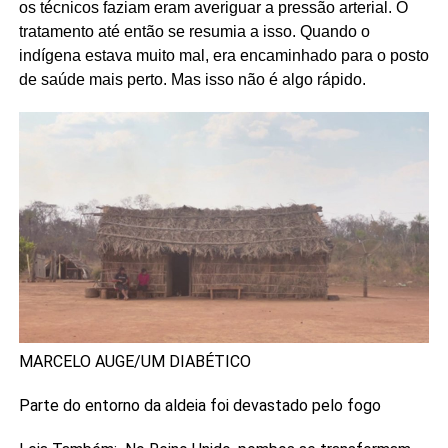
os técnicos faziam eram averiguar a pressão arterial. O
tratamento até então se resumia a isso. Quando o
indígena estava muito mal, era encaminhado para o posto
de saúde mais perto. Mas isso não é algo rápido.
MARCELO AUGE/UM DIABÉTICO
Parte do entorno da aldeia foi devastado pelo fogo