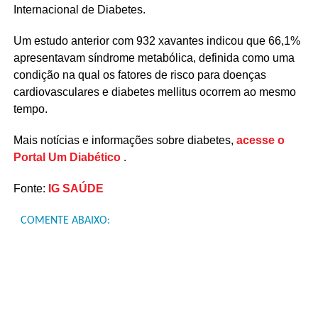
Internacional de Diabetes.
Um estudo anterior com 932 xavantes indicou que 66,1%
apresentavam síndrome metabólica, definida como uma
condição na qual os fatores de risco para doenças
cardiovasculares e diabetes mellitus ocorrem ao mesmo
tempo.
Mais notícias e informações sobre diabetes,
acesse o
Portal Um Diabético
.
Fonte:
IG SAÚDE
COMENTE ABAIXO: