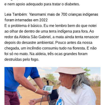
e nem apoio adequado para tratar o diabetes.
Leia Também:
Yanomami: mais de 700 crianças indígenas
foram internadas em 2022
E o problema é básico. Eu me lembro bem do que notei
ao olhar de dentro de uma terra indígena para fora. Ao
redor da Aldeia São Gabriel, a mata ainda tenta renascer
depois do desastre ambiental. Pouco antes da nossa
chegada, um incêndio consumiu tudo na floresta. E não
foi só no mato. Na aldeia, três ocas grandes foram
destruídas pelo fogo.