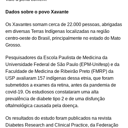
Dados sobre o povo Xavante
Os Xavantes somam cerca de 22.000 pessoas, abrigadas
em diversas Terras Indígenas localizadas na região
centro-oeste do Brasil, principalmente no estado do Mato
Grosso.
Pesquisadores da Escola Paulista de Medicina da
Universidade Federal de São Paulo (EPM-Unifesp) e da
Faculdade de Medicina de Ribeirão Preto (FMRP) da
USP avaliaram 157 indígenas dessa etnia, que foram
submetidos a exames da retina, antes da pandemia de
covid-19. Os estudiosos constataram uma alta
prevalência de diabete tipo 2 e de uma disfunção
oftalmológica causada pela doença.
Os resultados do estudo foram publicados na revista
Diabetes Research and Clinical Practice, da Federação