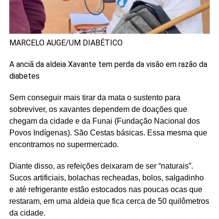
MARCELO AUGE/UM DIABÉTICO
A anciã da aldeia Xavante tem perda da visão em razão da
diabetes
Sem conseguir mais tirar da mata o sustento para
sobreviver, os xavantes dependem de doações que
chegam da cidade e da Funai (Fundação Nacional dos
Povos Indígenas). São Cestas básicas. Essa mesma que
encontramos no supermercado.
Diante disso, as refeições deixaram de ser “naturais”.
Sucos artificiais, bolachas recheadas, bolos, salgadinho
e até refrigerante estão estocados nas poucas ocas que
restaram, em uma aldeia que fica cerca de 50 quilômetros
da cidade.