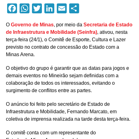
Facebook
WhatsApp
Twitter
LinkedIn
Email
Compartilhar
O
Governo de Minas
, por meio da
Secretaria de Estado
de Infraestrutura e Mobilidade (Seinfra)
, ativou, nesta
terça-feira (24/1), o Comitê de Esporte, Cultura e Lazer
previsto no contrato de concessão do Estado com a
Minas Arena.
O objetivo do grupo é garantir que as datas para jogos e
demais eventos no Mineirão sejam definidas com a
colaboração de todos os interessados, evitando o
surgimento de conflitos entre as partes.
O anúncio foi feito pelo secretário de Estado de
Infraestrutura e Mobilidade, Fernando Marcato, em
coletiva de imprensa realizada na tarde desta terça-feira.
O comitê conta com um representante do