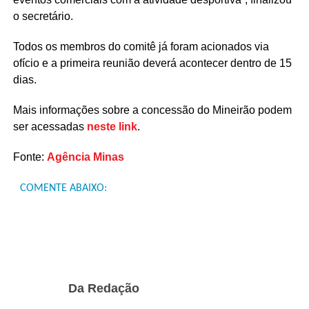
o secretário.
Todos os membros do comitê já foram acionados via
ofício e a primeira reunião deverá acontecer dentro de 15
dias.
Mais informações sobre a concessão do Mineirão podem
ser acessadas
neste link
.
Fonte:
Agência Minas
COMENTE ABAIXO:
Da Redação