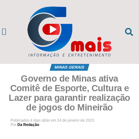
MINAS GERAIS
Governo de Minas ativa
Comitê de Esporte, Cultura e
Lazer para garantir realização
de jogos do Mineirão
Publicados
4 dias atrás
em
24 de janeiro de 2023
Por
Da Redação