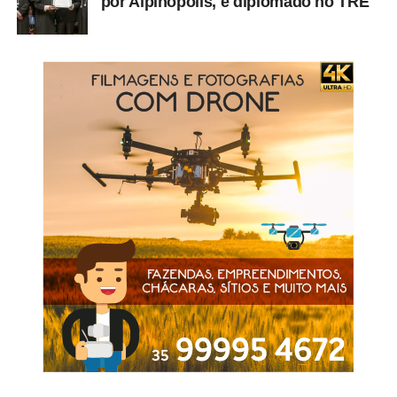
por Alpinópolis, é diplomado no TRE