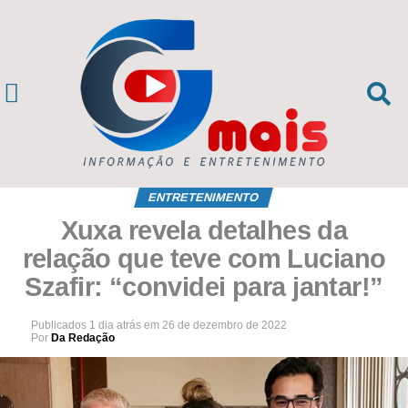
ENTRETENIMENTO
Xuxa revela detalhes da
relação que teve com Luciano
Szafir: “convidei para jantar!”
Publicados
1 dia atrás
em
26 de dezembro de 2022
Por
Da Redação