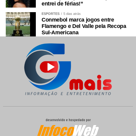
entrei de férias!”
ESPORTES
5 dias atrás
Conmebol marca jogos entre
Flamengo e Del Valle pela Recopa
Sul-Americana
desenvolvido e hospedado por