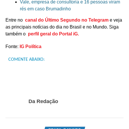
Vale, empresa de consultoria e 16 pessoas viram
rés em caso Brumadinho
Entre no
canal do Último Segundo no Telegram
e veja
as principais notícias do dia no Brasil e no Mundo. Siga
também o
perfil geral do Portal iG.
Fonte:
IG Política
COMENTE ABAIXO:
Da Redação