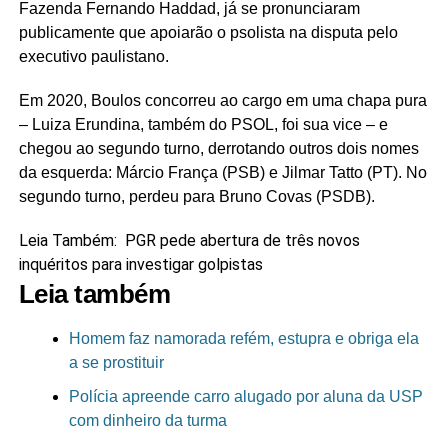
Fazenda Fernando Haddad, já se pronunciaram
publicamente que apoiarão o psolista na disputa pelo
executivo paulistano.
Em 2020, Boulos concorreu ao cargo em uma chapa pura
– Luiza Erundina, também do PSOL, foi sua vice – e
chegou ao segundo turno, derrotando outros dois nomes
da esquerda: Márcio França (PSB) e Jilmar Tatto (PT). No
segundo turno, perdeu para Bruno Covas (PSDB).
Leia Também:
PGR pede abertura de três novos
inquéritos para investigar golpistas
Leia também
Homem faz namorada refém, estupra e obriga ela
a se prostituir
Polícia apreende carro alugado por aluna da USP
com dinheiro da turma