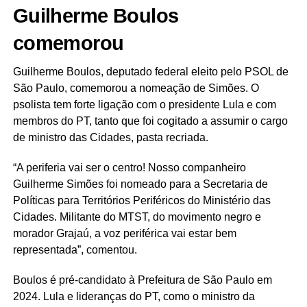
Guilherme Boulos
comemorou
Guilherme Boulos, deputado federal eleito pelo PSOL de
São Paulo, comemorou a nomeação de Simões. O
psolista tem forte ligação com o presidente Lula e com
membros do PT, tanto que foi cogitado a assumir o cargo
de ministro das Cidades, pasta recriada.
“A periferia vai ser o centro! Nosso companheiro
Guilherme Simões foi nomeado para a Secretaria de
Políticas para Territórios Periféricos do Ministério das
Cidades. Militante do MTST, do movimento negro e
morador Grajaú, a voz periférica vai estar bem
representada”, comentou.
Boulos é pré-candidato à Prefeitura de São Paulo em
2024. Lula e lideranças do PT, como o ministro da