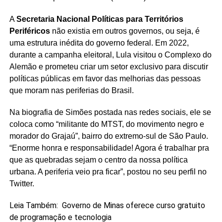
A
Secretaria Nacional Políticas para Territórios
Periféricos
não existia em outros governos, ou seja, é
uma estrutura inédita do governo federal. Em 2022,
durante a campanha eleitoral, Lula visitou o Complexo do
Alemão e prometeu criar um setor exclusivo para discutir
políticas públicas em favor das melhorias das pessoas
que moram nas periferias do Brasil.
Na biografia de Simões postada nas redes sociais, ele se
coloca como “militante do MTST, do movimento negro e
morador do Grajaú”, bairro do extremo-sul de São Paulo.
“Enorme honra e responsabilidade! Agora é trabalhar pra
que as quebradas sejam o centro da nossa política
urbana. A periferia veio pra ficar”, postou no seu perfil no
Twitter.
Leia Também:
Governo de Minas oferece curso gratuito
de programação e tecnologia