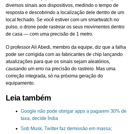
diversos sinais aos dispositivos, medindo o tempo de
resposta e descobrindo a localização dele dentro de um
local fechado. Se você estiver com um smartwatch no
pulso, o drone pode rastrear os seus movimentos dentro
de casa — com uma precisão de 1 metro.
O professor Ali Abedi, membro da equipe, diz que a falha
pode ser corrigida com as fabricantes de chip lançando
atualizações para que os sinais sejam aleatórios,
causando um erro na precisão do rastreio. Mas uma
correção integrada, só na próxima geração do
equipamento.
Leia também
Google não pode obrigar apps a pagarem 30% de
taxa, decide Índia
Sob Musk, Twitter faz demissão em massa;