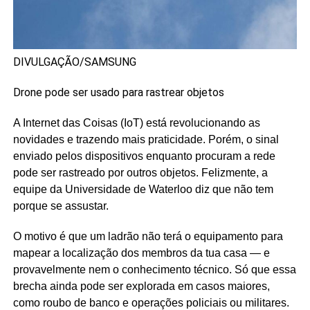
DIVULGAÇÃO/SAMSUNG
Drone pode ser usado para rastrear objetos
A Internet das Coisas (IoT) está revolucionando as
novidades e trazendo mais praticidade. Porém, o sinal
enviado pelos dispositivos enquanto procuram a rede
pode ser rastreado por outros objetos. Felizmente, a
equipe da Universidade de Waterloo diz que não tem
porque se assustar.
O motivo é que um ladrão não terá o equipamento para
mapear a localização dos membros da tua casa — e
provavelmente nem o conhecimento técnico. Só que essa
brecha ainda pode ser explorada em casos maiores,
como roubo de banco e operações policiais ou militares.