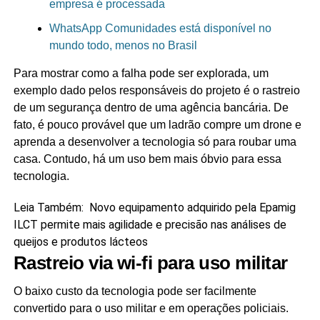
empresa é processada
WhatsApp Comunidades está disponível no
mundo todo, menos no Brasil
Para mostrar como a falha pode ser explorada, um
exemplo dado pelos responsáveis do projeto é o rastreio
de um segurança dentro de uma agência bancária. De
fato, é pouco provável que um ladrão compre um drone e
aprenda a desenvolver a tecnologia só para roubar uma
casa. Contudo, há um uso bem mais óbvio para essa
tecnologia.
Leia Também:
Novo equipamento adquirido pela Epamig
ILCT permite mais agilidade e precisão nas análises de
queijos e produtos lácteos
Rastreio via wi-fi para uso militar
O baixo custo da tecnologia pode ser facilmente
convertido para o uso militar e em operações policiais.