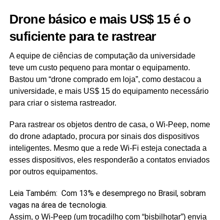
Drone básico e mais US$ 15 é o
suficiente para te rastrear
A equipe de ciências de computação da universidade
teve um custo pequeno para montar o equipamento.
Bastou um “drone comprado em loja”, como destacou a
universidade, e mais US$ 15 do equipamento necessário
para criar o sistema rastreador.
Para rastrear os objetos dentro de casa, o Wi-Peep, nome
do drone adaptado, procura por sinais dos dispositivos
inteligentes. Mesmo que a rede Wi-Fi esteja conectada a
esses dispositivos, eles responderão a contatos enviados
por outros equipamentos.
Leia Também:
Com 13% e desemprego no Brasil, sobram
vagas na área de tecnologia.
Assim, o Wi-Peep (um trocadilho com “bisbilhotar”) envia