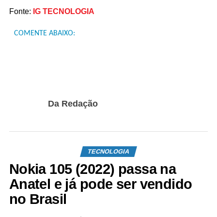
Fonte:
IG TECNOLOGIA
COMENTE ABAIXO:
Da Redação
TECNOLOGIA
Nokia 105 (2022) passa na
Anatel e já pode ser vendido
no Brasil