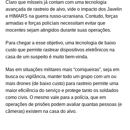
Claro que mísseis já contam com uma tecnologia
avançada de rastreio de alvo, vide o impacto dos Javelin
e HIMARS na guerra russo-ucraniana. Contudo, forças
armadas e forças policiais necessitam evitar que
inocentes sejam atingidos durante suas operações.
Para chegar a esse objetivo, uma tecnologia de baixo
custo que permite rastrear dispositivos eletrônicos na
casa de um suspeito é muito bem-vinda.
Mas em situações militares mais “corriqueiras”, seja em
busca ou vigilância, manter todo um grupo com um ou
mais drones (de baixo custo) para rastreio permite uma
maior eficiência do serviço e protege tanto os soldados
como civis. O mesmo vale para a polícia, que em
operações de prisões podem avaliar quantas pessoas (e
câmeras) existem na casa do alvo.