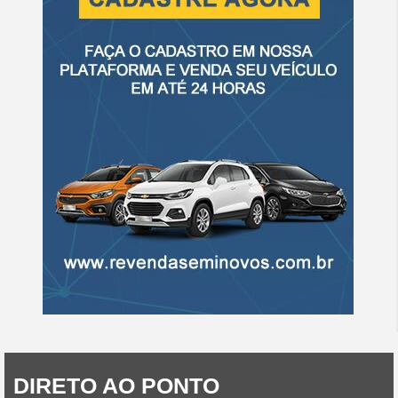
DIRETO AO PONTO