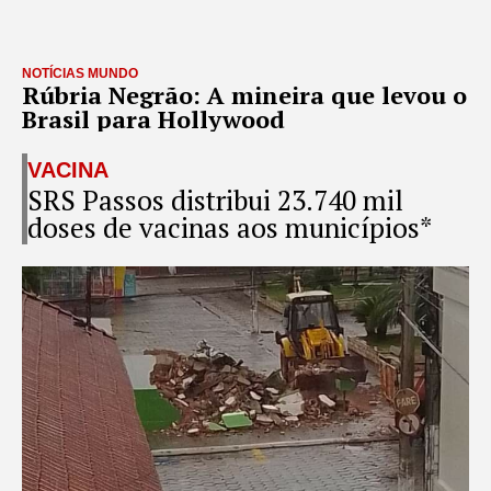
NOTÍCIAS MUNDO
Rúbria Negrão: A mineira que levou o
Brasil para Hollywood
VACINA
SRS Passos distribui 23.740 mil
doses de vacinas aos municípios*