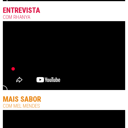
ENTREVISTA
COM RHANYA
MAIS SABOR
COM MEL MENDES