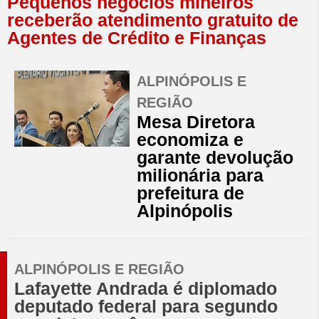
Pequenos negócios mineiros
receberão atendimento gratuito de
Agentes de Crédito e Finanças
ALPINÓPOLIS E
REGIÃO
Mesa Diretora
economiza e
garante devolução
milionária para
prefeitura de
Alpinópolis
ALPINÓPOLIS E REGIÃO
Lafayette Andrada é diplomado
deputado federal para segundo