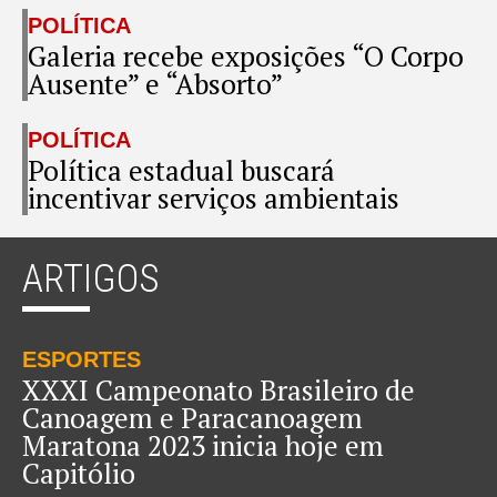
POLÍTICA
Galeria recebe exposições “O Corpo
Ausente” e “Absorto”
POLÍTICA
Política estadual buscará
incentivar serviços ambientais
ARTIGOS
ESPORTES
XXXI Campeonato Brasileiro de
Canoagem e Paracanoagem
Maratona 2023 inicia hoje em
Capitólio