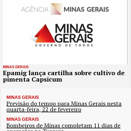
MINAS GERAIS
Epamig lança cartilha sobre cultivo de
pimenta Capsicum
MINAS GERAIS
Previsão do tempo para Minas Gerais nesta
quarta-feira, 22 de fevereiro
MINAS GERAIS
Bombeiros de Minas completam 11 dias de