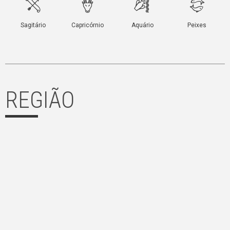
REGIÃO