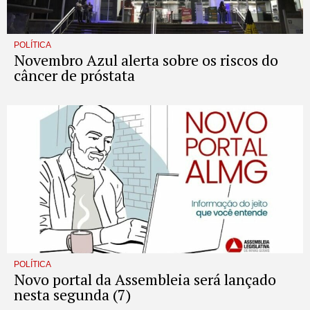
POLÍTICA
Novembro Azul alerta sobre os riscos do
câncer de próstata
POLÍTICA
Novo portal da Assembleia será lançado
nesta segunda (7)