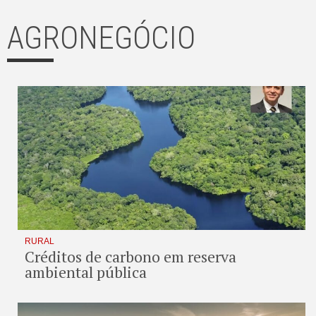
AGRONEGÓCIO
RURAL
Créditos de carbono em reserva
ambiental pública