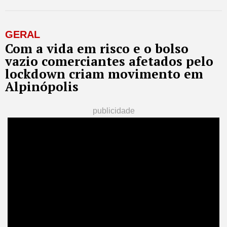
GERAL
Com a vida em risco e o bolso
vazio comerciantes afetados pelo
lockdown criam movimento em
Alpinópolis
publicidade