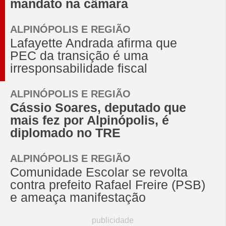
mandato na câmara
ALPINÓPOLIS E REGIÃO
Lafayette Andrada afirma que
PEC da transição é uma
irresponsabilidade fiscal
ALPINÓPOLIS E REGIÃO
Cássio Soares, deputado que
mais fez por Alpinópolis, é
diplomado no TRE
ALPINÓPOLIS E REGIÃO
Comunidade Escolar se revolta
contra prefeito Rafael Freire (PSB)
e ameaça manifestação
publicidade