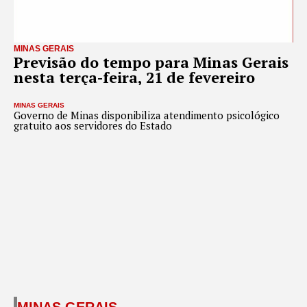
MINAS GERAIS
Previsão do tempo para Minas Gerais
nesta terça-feira, 21 de fevereiro
MINAS GERAIS
Governo de Minas disponibiliza atendimento psicológico
gratuito aos servidores do Estado
MINAS GERAIS