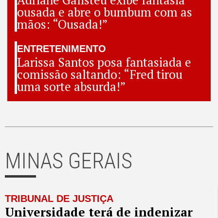
ousada e abre o bumbum com as
mãos: “Ousada!”
ENTRETENIMENTO
Larissa Santos posa fantasiada e
comissão saltando: “Fred tirou
uma sorte absurda!”
MINAS GERAIS
TRIBUNAL DE JUSTIÇA
Universidade terá de indenizar