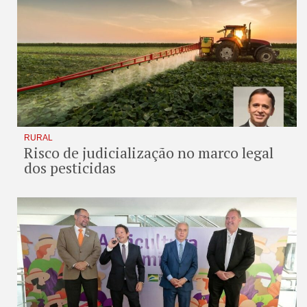
RURAL
Risco de judicialização no marco legal
dos pesticidas