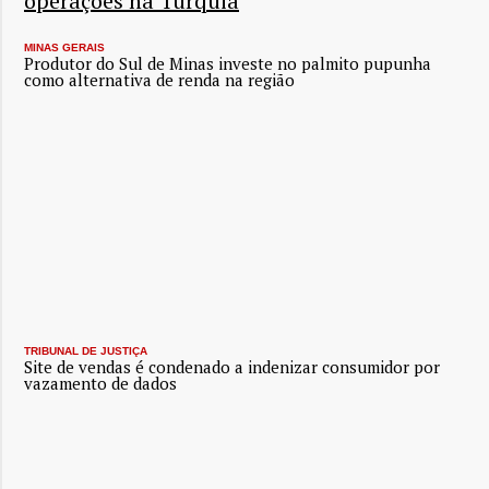
operações na Turquia
MINAS GERAIS
Produtor do Sul de Minas investe no palmito pupunha
como alternativa de renda na região
TRIBUNAL DE JUSTIÇA
Site de vendas é condenado a indenizar consumidor por
vazamento de dados