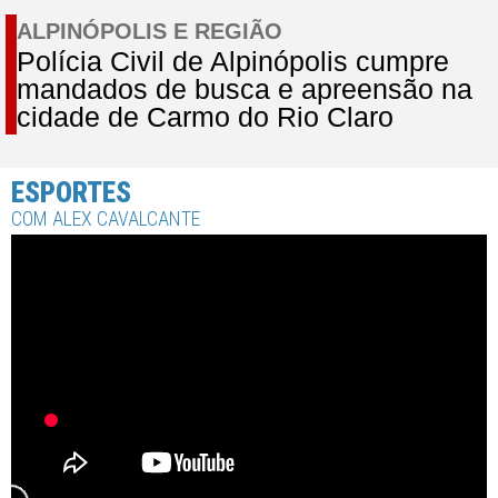
ALPINÓPOLIS E REGIÃO
Polícia Civil de Alpinópolis cumpre
mandados de busca e apreensão na
cidade de Carmo do Rio Claro
ESPORTES
COM ALEX CAVALCANTE