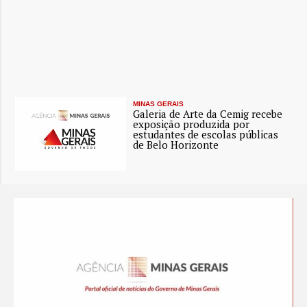
MINAS GERAIS
Galeria de Arte da Cemig recebe
exposição produzida por
estudantes de escolas públicas
de Belo Horizonte