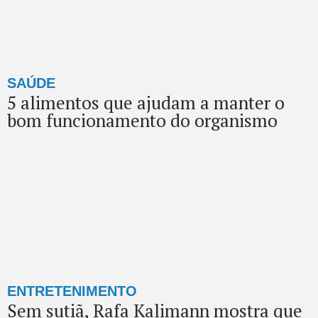
SAÚDE
5 alimentos que ajudam a manter o
bom funcionamento do organismo
ENTRETENIMENTO
Sem sutiã, Rafa Kalimann mostra que