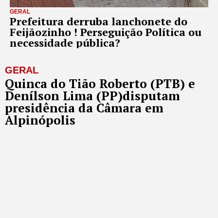
GERAL
Prefeitura derruba lanchonete do
Feijãozinho ! Perseguição Política ou
necessidade pública?
GERAL
Quinca do Tião Roberto (PTB) e
Denílson Lima (PP)disputam
presidência da Câmara em
Alpinópolis