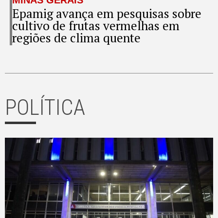
Epamig avança em pesquisas sobre
cultivo de frutas vermelhas em
regiões de clima quente
POLÍTICA