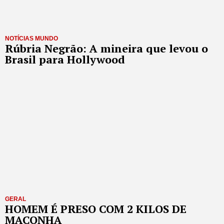
NOTÍCIAS MUNDO
Rúbria Negrão: A mineira que levou o
Brasil para Hollywood
GERAL
HOMEM É PRESO COM 2 KILOS DE
MACONHA