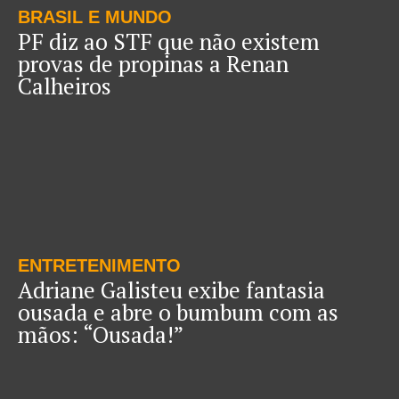
BRASIL E MUNDO
PF diz ao STF que não existem
provas de propinas a Renan
Calheiros
ENTRETENIMENTO
Adriane Galisteu exibe fantasia
ousada e abre o bumbum com as
mãos: “Ousada!”