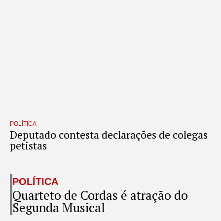
POLÍTICA
Deputado contesta declarações de colegas
petistas
POLÍTICA
Quarteto de Cordas é atração do
Segunda Musical