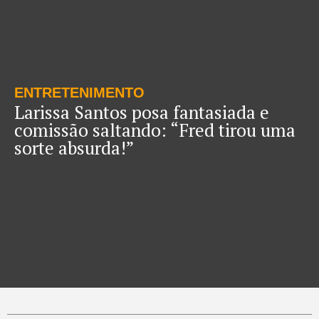
ENTRETENIMENTO
Larissa Santos posa fantasiada e
comissão saltando: “Fred tirou uma
sorte absurda!”