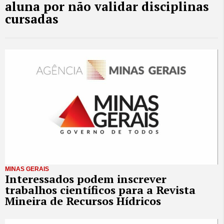
aluna por não validar disciplinas
cursadas
MINAS GERAIS
Interessados podem inscrever
trabalhos científicos para a Revista
Mineira de Recursos Hídricos