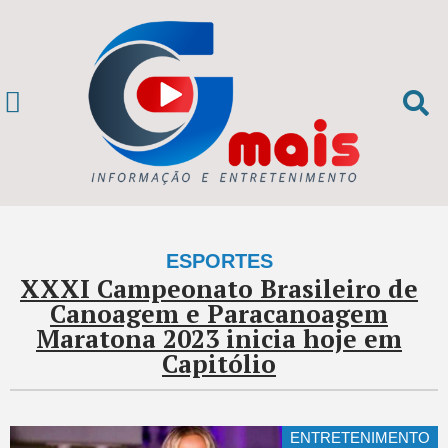
ESPORTES
XXXI Campeonato Brasileiro de
Canoagem e Paracanoagem
Maratona 2023 inicia hoje em
Capitólio
ENTRETENIMENTO