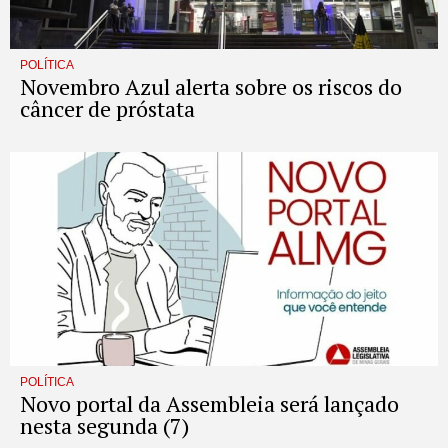
POLÍTICA
Novembro Azul alerta sobre os riscos do
câncer de próstata
POLÍTICA
Novo portal da Assembleia será lançado
nesta segunda (7)