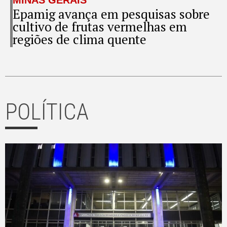
Epamig avança em pesquisas sobre
cultivo de frutas vermelhas em
regiões de clima quente
POLÍTICA