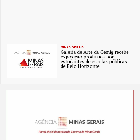
MINAS GERAIS
Galeria de Arte da Cemig recebe
exposição produzida por
estudantes de escolas públicas
de Belo Horizonte