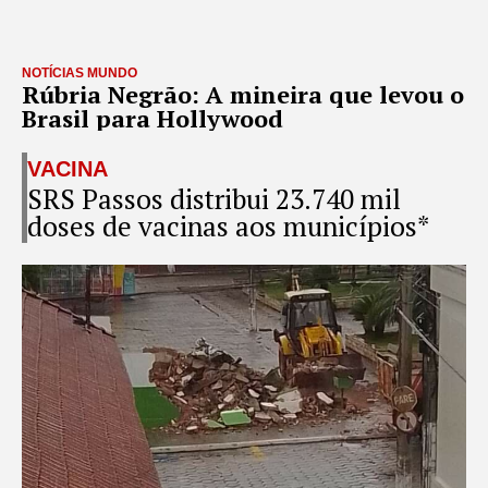
NOTÍCIAS MUNDO
Rúbria Negrão: A mineira que levou o
Brasil para Hollywood
VACINA
SRS Passos distribui 23.740 mil
doses de vacinas aos municípios*