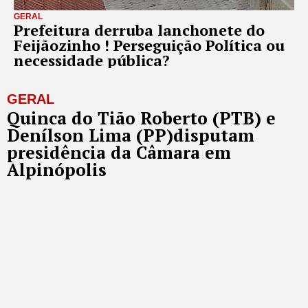
GERAL
Prefeitura derruba lanchonete do
Feijãozinho ! Perseguição Política ou
necessidade pública?
GERAL
Quinca do Tião Roberto (PTB) e
Denílson Lima (PP)disputam
presidência da Câmara em
Alpinópolis