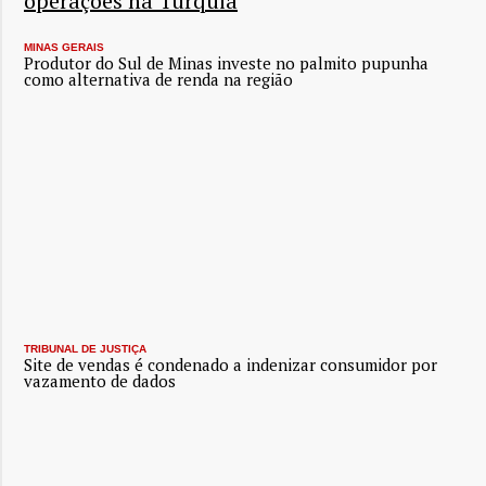
operações na Turquia
MINAS GERAIS
Produtor do Sul de Minas investe no palmito pupunha
como alternativa de renda na região
TRIBUNAL DE JUSTIÇA
Site de vendas é condenado a indenizar consumidor por
vazamento de dados