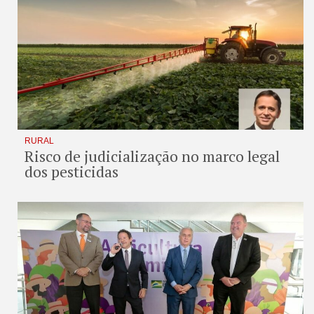
RURAL
Risco de judicialização no marco legal
dos pesticidas