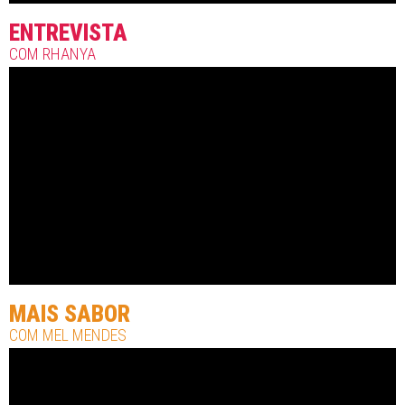
ENTREVISTA
COM RHANYA
MAIS SABOR
COM MEL MENDES