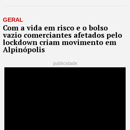
GERAL
Com a vida em risco e o bolso
vazio comerciantes afetados pelo
lockdown criam movimento em
Alpinópolis
publicidade