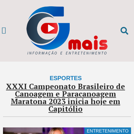
ESPORTES
XXXI Campeonato Brasileiro de
Canoagem e Paracanoagem
Maratona 2023 inicia hoje em
Capitólio
ENTRETENIMENTO