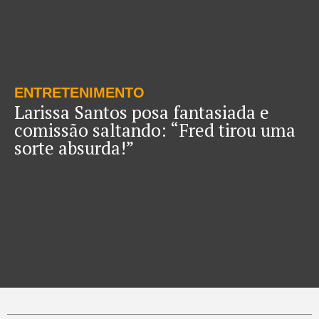
ENTRETENIMENTO
Larissa Santos posa fantasiada e
comissão saltando: “Fred tirou uma
sorte absurda!”