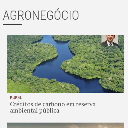
AGRONEGÓCIO
RURAL
Créditos de carbono em reserva
ambiental pública