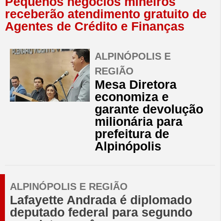
Pequenos negócios mineiros
receberão atendimento gratuito de
Agentes de Crédito e Finanças
ALPINÓPOLIS E
REGIÃO
Mesa Diretora
economiza e
garante devolução
milionária para
prefeitura de
Alpinópolis
ALPINÓPOLIS E REGIÃO
Lafayette Andrada é diplomado
deputado federal para segundo