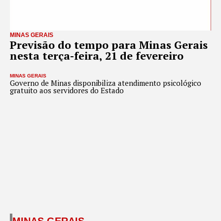
MINAS GERAIS
Previsão do tempo para Minas Gerais
nesta terça-feira, 21 de fevereiro
MINAS GERAIS
Governo de Minas disponibiliza atendimento psicológico
gratuito aos servidores do Estado
MINAS GERAIS