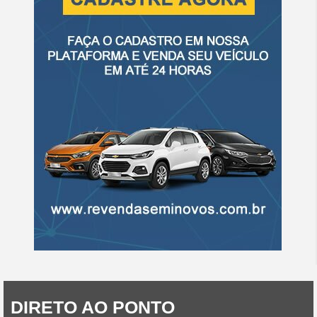
DIRETO AO PONTO