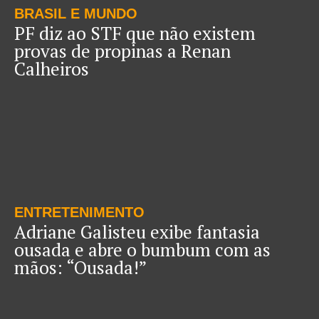
BRASIL E MUNDO
PF diz ao STF que não existem
provas de propinas a Renan
Calheiros
ENTRETENIMENTO
Adriane Galisteu exibe fantasia
ousada e abre o bumbum com as
mãos: “Ousada!”