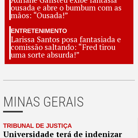
ousada e abre o bumbum com as
mãos: “Ousada!”
ENTRETENIMENTO
Larissa Santos posa fantasiada e
comissão saltando: “Fred tirou
uma sorte absurda!”
MINAS GERAIS
TRIBUNAL DE JUSTIÇA
Universidade terá de indenizar