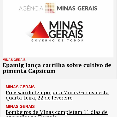
MINAS GERAIS
Epamig lança cartilha sobre cultivo de
pimenta Capsicum
MINAS GERAIS
Previsão do tempo para Minas Gerais nesta
quarta-feira, 22 de fevereiro
MINAS GERAIS
Bombeiros de Minas completam 11 dias de