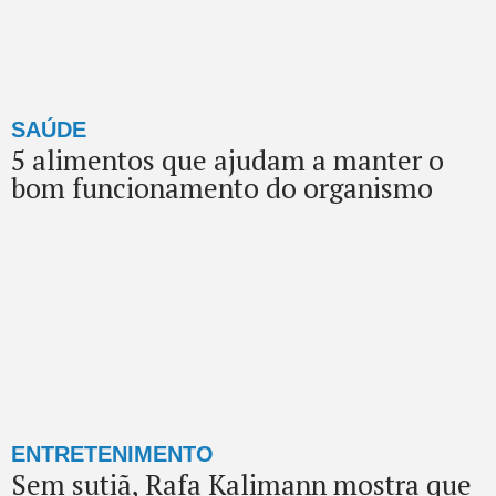
SAÚDE
5 alimentos que ajudam a manter o
bom funcionamento do organismo
ENTRETENIMENTO
Sem sutiã, Rafa Kalimann mostra que