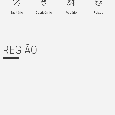
REGIÃO