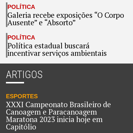
POLÍTICA
Galeria recebe exposições “O Corpo
Ausente” e “Absorto”
POLÍTICA
Política estadual buscará
incentivar serviços ambientais
ARTIGOS
ESPORTES
XXXI Campeonato Brasileiro de
Canoagem e Paracanoagem
Maratona 2023 inicia hoje em
Capitólio