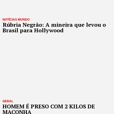
NOTÍCIAS MUNDO
Rúbria Negrão: A mineira que levou o
Brasil para Hollywood
GERAL
HOMEM É PRESO COM 2 KILOS DE
MACONHA