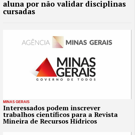
aluna por não validar disciplinas
cursadas
MINAS GERAIS
Interessados podem inscrever
trabalhos científicos para a Revista
Mineira de Recursos Hídricos