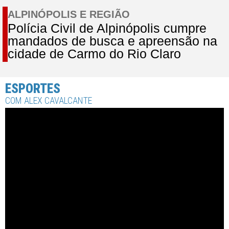
ALPINÓPOLIS E REGIÃO
Polícia Civil de Alpinópolis cumpre
mandados de busca e apreensão na
cidade de Carmo do Rio Claro
ESPORTES
COM ALEX CAVALCANTE