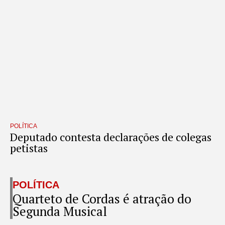
POLÍTICA
Deputado contesta declarações de colegas
petistas
POLÍTICA
Quarteto de Cordas é atração do
Segunda Musical