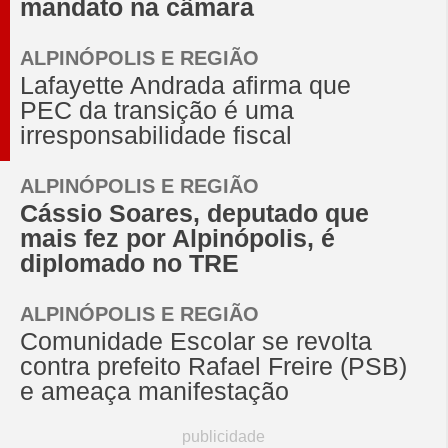
mandato na câmara
ALPINÓPOLIS E REGIÃO
Lafayette Andrada afirma que
PEC da transição é uma
irresponsabilidade fiscal
ALPINÓPOLIS E REGIÃO
Cássio Soares, deputado que
mais fez por Alpinópolis, é
diplomado no TRE
ALPINÓPOLIS E REGIÃO
Comunidade Escolar se revolta
contra prefeito Rafael Freire (PSB)
e ameaça manifestação
publicidade