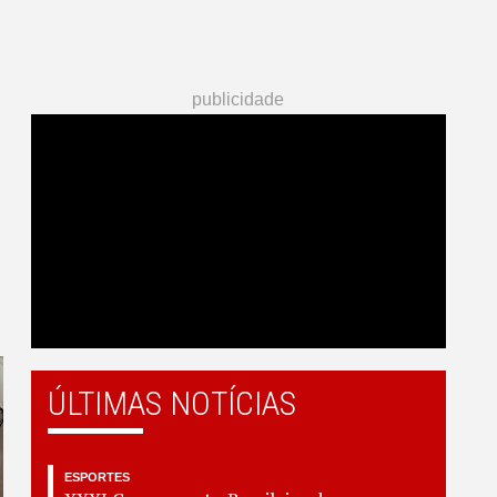
publicidade
ÚLTIMAS NOTÍCIAS
ESPORTES