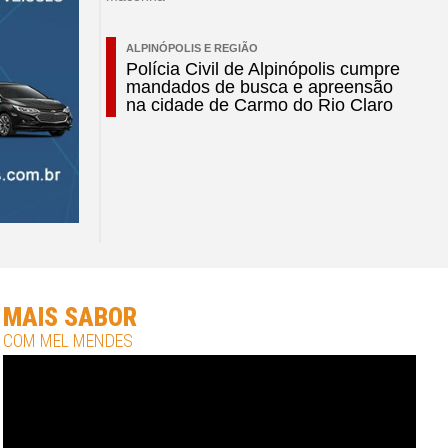
ALPINÓPOLIS E REGIÃO
Polícia Civil de Alpinópolis cumpre
mandados de busca e apreensão
na cidade de Carmo do Rio Claro
MAIS SABOR
COM MEL MENDES