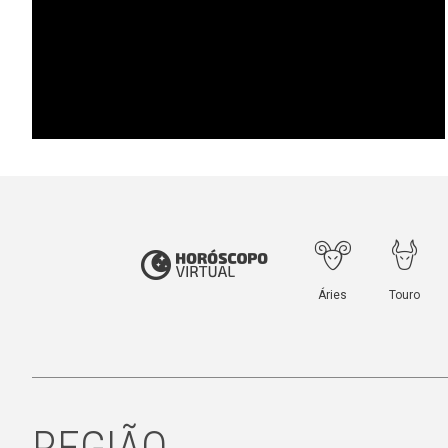
REGIÃO